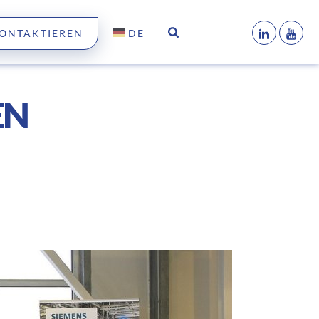
KONTAKTIEREN
DE
EN