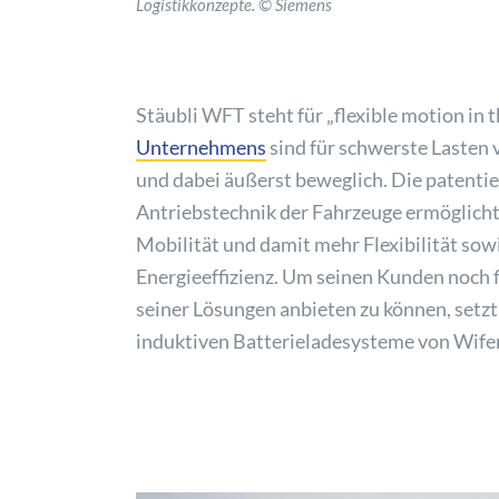
Logistikkonzepte. © Siemens
Stäubli WFT steht für „flexible motion in t
Unternehmens
sind für schwerste Lasten 
und dabei äußerst beweglich. Die patentier
Antriebstechnik der Fahrzeuge ermöglicht
Mobilität und damit mehr Flexibilität sow
Energieeffizienz. Um seinen Kunden noch 
seiner Lösungen anbieten zu können, setzt
induktiven Batterieladesysteme von Wife