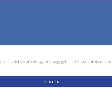
sich mit der Verarbeitung Ihrer angegebenen Daten zur Bearbeitun