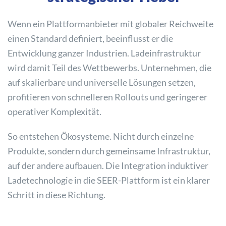
Wenn ein Plattformanbieter mit globaler Reichweite
einen Standard definiert, beeinflusst er die
Entwicklung ganzer Industrien. Ladeinfrastruktur
wird damit Teil des Wettbewerbs. Unternehmen, die
auf skalierbare und universelle Lösungen setzen,
profitieren von schnelleren Rollouts und geringerer
operativer Komplexität.
So entstehen Ökosysteme. Nicht durch einzelne
Produkte, sondern durch gemeinsame Infrastruktur,
auf der andere aufbauen. Die Integration induktiver
Ladetechnologie in die SEER-Plattform ist ein klarer
Schritt in diese Richtung.