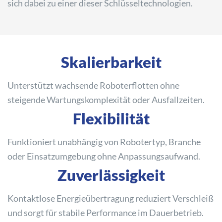
sich dabei zu einer dieser Schlüsseltechnologien.
Skalierbarkeit
Unterstützt wachsende Roboterflotten ohne
steigende Wartungskomplexität oder Ausfallzeiten.
Flexibilität
Funktioniert unabhängig von Robotertyp, Branche
oder Einsatzumgebung ohne Anpassungsaufwand.
Zuverlässigkeit
Kontaktlose Energieübertragung reduziert Verschleiß
und sorgt für stabile Performance im Dauerbetrieb.