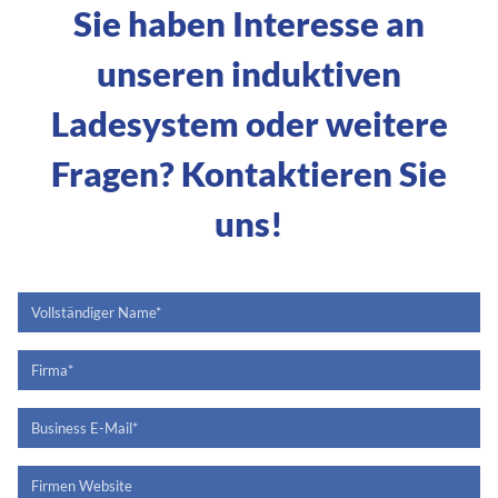
Sie haben Interesse an
unseren induktiven
Ladesystem oder weitere
Fragen? Kontaktieren Sie
uns!