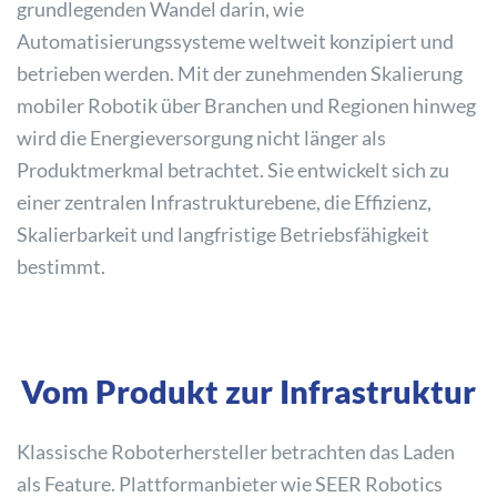
grundlegenden Wandel darin, wie
Automatisierungssysteme weltweit konzipiert und
betrieben werden. Mit der zunehmenden Skalierung
mobiler Robotik über Branchen und Regionen hinweg
wird die Energieversorgung nicht länger als
Produktmerkmal betrachtet. Sie entwickelt sich zu
einer zentralen Infrastrukturebene, die Effizienz,
Skalierbarkeit und langfristige Betriebsfähigkeit
bestimmt.
Vom Produkt zur Infrastruktur
Klassische Roboterhersteller betrachten das Laden
als Feature. Plattformanbieter wie SEER Robotics