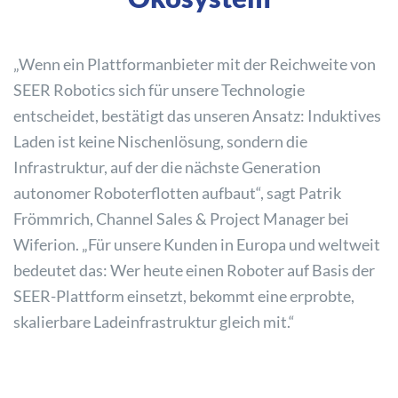
„Wenn ein Plattformanbieter mit der Reichweite von
SEER Robotics sich für unsere Technologie
entscheidet, bestätigt das unseren Ansatz: Induktives
Laden ist keine Nischenlösung, sondern die
Infrastruktur, auf der die nächste Generation
autonomer Roboterflotten aufbaut“, sagt Patrik
Frömmrich, Channel Sales & Project Manager bei
Wiferion. „Für unsere Kunden in Europa und weltweit
bedeutet das: Wer heute einen Roboter auf Basis der
SEER-Plattform einsetzt, bekommt eine erprobte,
skalierbare Ladeinfrastruktur gleich mit.“