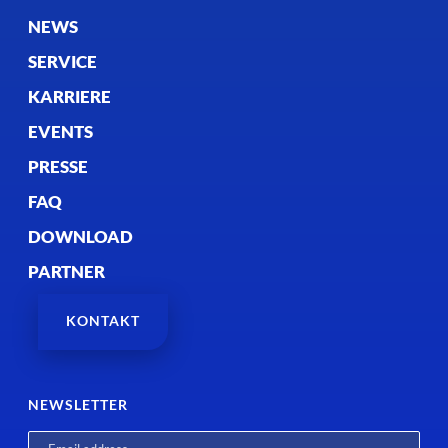
NEWS
SERVICE
KARRIERE
EVENTS
PRESSE
FAQ
DOWNLOAD
PARTNER
KONTAKT
NEWSLETTER