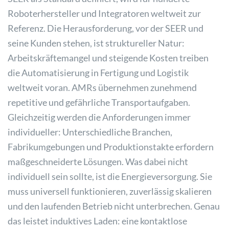
Roboterhersteller und Integratoren weltweit zur
Referenz. Die Herausforderung, vor der SEER und
seine Kunden stehen, ist struktureller Natur:
Arbeitskräftemangel und steigende Kosten treiben
die Automatisierung in Fertigung und Logistik
weltweit voran. AMRs übernehmen zunehmend
repetitive und gefährliche Transportaufgaben.
Gleichzeitig werden die Anforderungen immer
individueller: Unterschiedliche Branchen,
Fabrikumgebungen und Produktionstakte erfordern
maßgeschneiderte Lösungen. Was dabei nicht
individuell sein sollte, ist die Energieversorgung. Sie
muss universell funktionieren, zuverlässig skalieren
und den laufenden Betrieb nicht unterbrechen. Genau
das leistet induktives Laden: eine kontaktlose