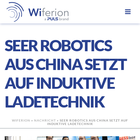
SEER ROBOTICS
AUS CHINA SETZT
AUF INDUKTIVE
LADETECHNIK
WIFERION
»
NACHRICHT
»
SEER ROBOTICS AUS CHINA SETZT AUF
INDUKTIVE LADETECHNIK