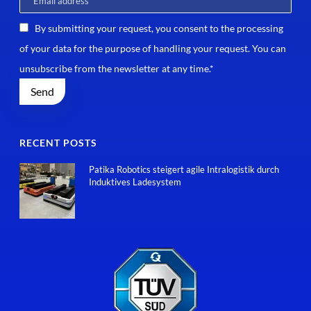
By submitting your request, you consent to the processing
of your data for the purpose of handling your request. You can
unsubscribe from the newsletter at any time.*
RECENT POSTS
Patika Robotics steigert agile Intralogistik durch
Induktives Ladesystem