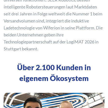
intelligente Robotersteuerungen laut Marktdaten
seit drei Jahren in Folge weltweit die Nummer 1 beim
Versandvolumen sind, integriert die induktive
Ladetechnologie von Wiferion in seine Plattform. Die
beiden Unternehmen geben ihre
Technologiepartnerschaft auf der LogiMAT 2026 in
Stuttgart bekannt.
Über 2.100 Kunden in
eigenem Ökosystem