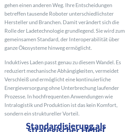
gehen einen anderen Weg. Ihre Entscheidungen
betreffen tausende Roboter unterschiedlichster
Hersteller und Branchen. Damit verändert sich die
Rolle der Ladetechnologie grundlegend. Sie wird zum
gemeinsamen Standard, der Interoperabilität über
ganze Ökosysteme hinweg ermöglicht.
Induktives Laden passt genau zu diesem Wandel. Es
reduziert mechanische Abhängigkeiten, vermeidet
Verschleiß und ermöglicht eine kontinuierliche
Energieversorgung ohne Unterbrechung laufender
Prozesse. In hochfrequenten Anwendungen wie
Intralogistik und Produktion ist das kein Komfort,
sondern ein struktureller Vorteil.
Standardisierung als
strategischer Hebel