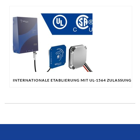
INTERNATIONALE ETABLIERUNG MIT UL-1564 ZULASSUNG & 