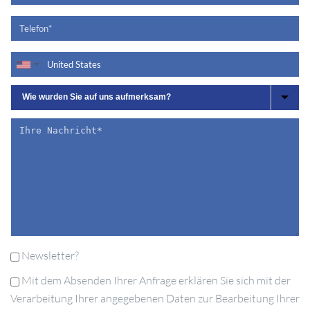
Newsletter?
Mit dem Absenden Ihrer Anfrage erklären Sie sich mit der
Verarbeitung Ihrer angegebenen Daten zur Bearbeitung Ihrer