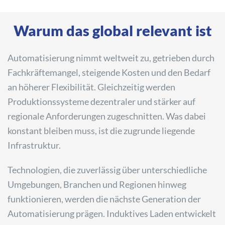
Warum das global relevant ist
Automatisierung nimmt weltweit zu, getrieben durch
Fachkräftemangel, steigende Kosten und den Bedarf
an höherer Flexibilität. Gleichzeitig werden
Produktionssysteme dezentraler und stärker auf
regionale Anforderungen zugeschnitten. Was dabei
konstant bleiben muss, ist die zugrunde liegende
Infrastruktur.
Technologien, die zuverlässig über unterschiedliche
Umgebungen, Branchen und Regionen hinweg
funktionieren, werden die nächste Generation der
Automatisierung prägen. Induktives Laden entwickelt