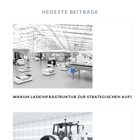
NEUESTE BEITRÄGE
WARUM LADEINFRASTRUKTUR ZUR STRATEGISCHEN AUFGABE