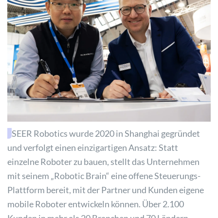
SEER Robotics wurde 2020 in Shanghai gegründet
und verfolgt einen einzigartigen Ansatz: Statt
einzelne Roboter zu bauen, stellt das Unternehmen
mit seinem „Robotic Brain“ eine offene Steuerungs-
Plattform bereit, mit der Partner und Kunden eigene
mobile Roboter entwickeln können. Über 2.100