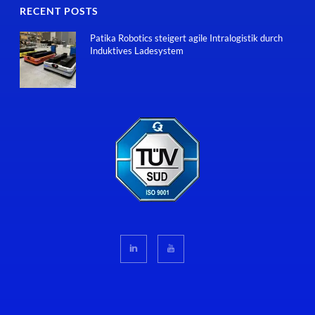
RECENT POSTS
Patika Robotics steigert agile Intralogistik durch
Induktives Ladesystem