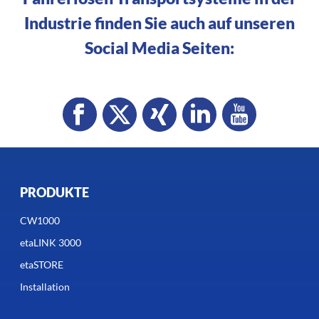
Industrie finden Sie auch auf unseren
Social Media Seiten:
PRODUKTE
CW1000
etaLINK 3000
etaSTORE
Installation