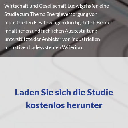
Wirtschaft und Gesellschaft Ludwigshafen eine
Studie zum Thema Energieversorgung von
industriellen E-Fahrzeugen durchgeführt. Bei der
inhaltlichen und fachlichen Ausgestaltung
unterstützte der Anbieter von industriellen
induktiven Ladesystemen Wiferion.
Laden Sie sich die Studie
kostenlos herunter