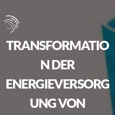
TRANSFORMATIO
N DER
ENERGIEVERSORG
UNG VON