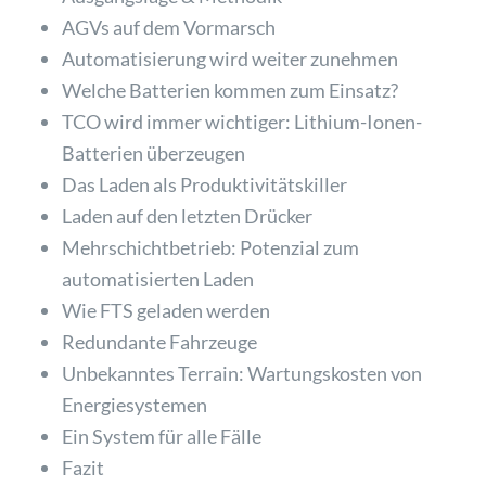
AGVs auf dem Vormarsch
Automatisierung wird weiter zunehmen
Welche Batterien kommen zum Einsatz?
TCO wird immer wichtiger: Lithium-Ionen-
Batterien überzeugen
Das Laden als Produktivitätskiller
Laden auf den letzten Drücker
Mehrschichtbetrieb: Potenzial zum
automatisierten Laden
Wie FTS geladen werden
Redundante Fahrzeuge
Unbekanntes Terrain: Wartungskosten von
Energiesystemen
Ein System für alle Fälle
Fazit