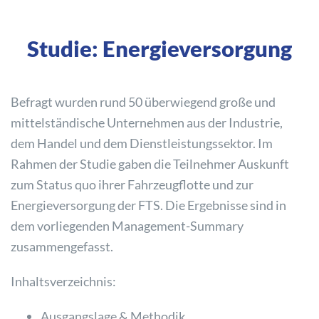
Studie: Energieversorgung
Befragt wurden rund 50 überwiegend große und
mittelständische Unternehmen aus der Industrie,
dem Handel und dem Dienstleistungssektor. Im
Rahmen der Studie gaben die Teilnehmer Auskunft
zum Status quo ihrer Fahrzeugflotte und zur
Energieversorgung der FTS. Die Ergebnisse sind in
dem vorliegenden Management-Summary
zusammengefasst.
Inhaltsverzeichnis:
Ausgangslage & Methodik