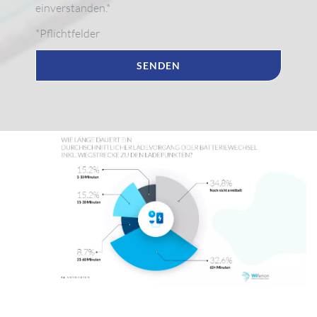
einverstanden.*
*Pflichtfelder