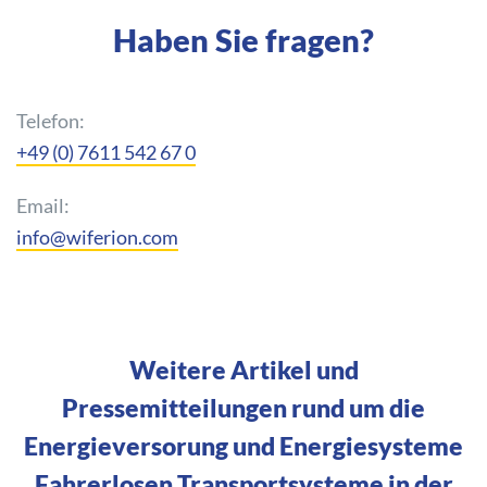
Haben Sie fragen?
Telefon:
+49 (0) 7611 542 67 0
Email:
info@wiferion.com
Weitere Artikel und
Pressemitteilungen rund um die
Energieversorung und Energiesysteme
Fahrerlosen Transportsysteme in der