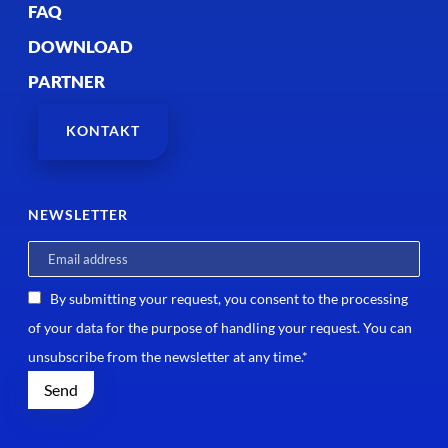
FAQ
DOWNLOAD
PARTNER
KONTAKT
NEWSLETTER
By submitting your request, you consent to the processing
of your data for the purpose of handling your request. You can
unsubscribe from the newsletter at any time.*