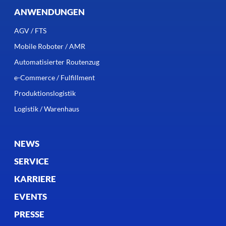
ANWENDUNGEN
AGV / FTS
Mobile Roboter / AMR
Automatisierter Routenzug
e-Commerce / Fulfillment
Produktionslogistik
Logistik / Warenhaus
NEWS
SERVICE
KARRIERE
EVENTS
PRESSE