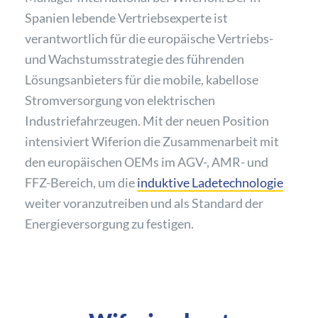
Spanien lebende Vertriebsexperte ist
verantwortlich für die europäische Vertriebs-
und Wachstumsstrategie des führenden
Lösungsanbieters für die mobile, kabellose
Stromversorgung von elektrischen
Industriefahrzeugen. Mit der neuen Position
intensiviert Wiferion die Zusammenarbeit mit
den europäischen OEMs im AGV-, AMR- und
FFZ-Bereich, um die
induktive Ladetechnologie
weiter voranzutreiben und als Standard der
Energieversorgung zu festigen.