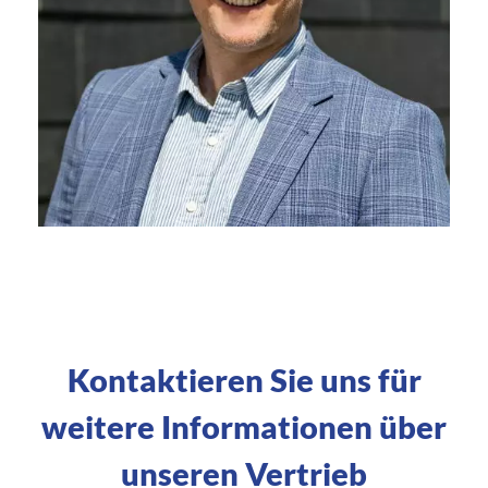
Kontaktieren Sie uns für
weitere Informationen über
unseren Vertrieb