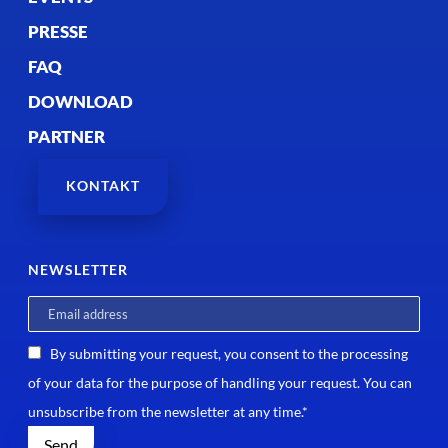
PRESSE
FAQ
DOWNLOAD
PARTNER
KONTAKT
NEWSLETTER
By submitting your request, you consent to the processing
of your data for the purpose of handling your request. You can
unsubscribe from the newsletter at any time.*