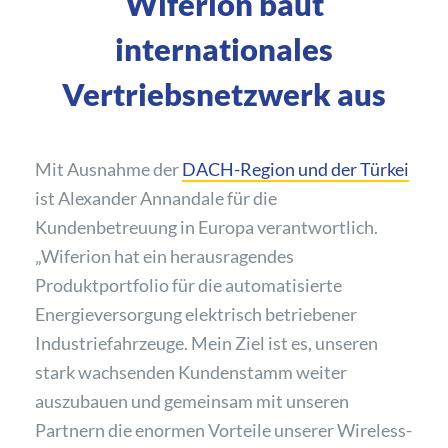
Wiferion baut
internationales
Vertriebsnetzwerk aus
Mit Ausnahme der
DACH-Region und der Türkei
ist Alexander Annandale für die
Kundenbetreuung in Europa verantwortlich.
„Wiferion hat ein herausragendes
Produktportfolio für die automatisierte
Energieversorgung elektrisch betriebener
Industriefahrzeuge. Mein Ziel ist es, unseren
stark wachsenden Kundenstamm weiter
auszubauen und gemeinsam mit unseren
Partnern die enormen Vorteile unserer Wireless-