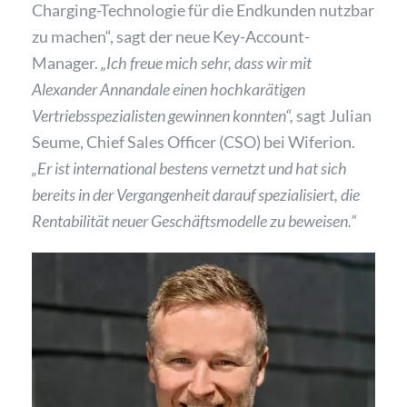
Charging-Technologie für die Endkunden nutzbar
zu machen“, sagt der neue Key-Account-
Manager.
„Ich freue mich sehr, dass wir mit
Alexander Annandale einen hochkarätigen
Vertriebsspezialisten gewinnen konnten“,
sagt Julian
Seume, Chief Sales Officer (CSO) bei Wiferion.
„Er ist international bestens vernetzt und hat sich
bereits in der Vergangenheit darauf spezialisiert, die
Rentabilität neuer Geschäftsmodelle zu beweisen.“