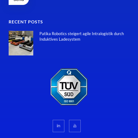
RECENT POSTS
Patika Robotics steigert agile Intralogistik durch
Induktives Ladesystem