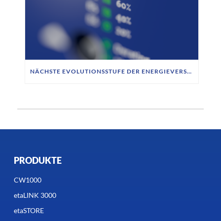
NÄCHSTE EVOLUTIONSSTUFE DER ENERGIEVERSORGUNG FÜR MOBILE ROBOTIK
PRODUKTE
CW1000
etaLINK 3000
etaSTORE