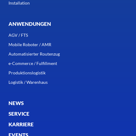
Installation
ANWENDUNGEN
AGV / FTS
Mobile Roboter / AMR
Automatisierter Routenzug
e-Commerce / Fulfillment
Produktionslogistik
Logistik / Warenhaus
NEWS
SERVICE
KARRIERE
EVENTS