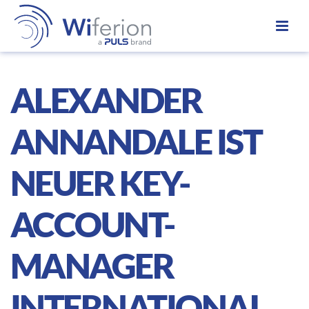
ALEXANDER
ANNANDALE IST
NEUER KEY-
ACCOUNT-
MANAGER
INTERNATIONAL