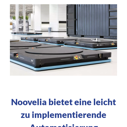
Noovelia bietet eine leicht
zu implementierende