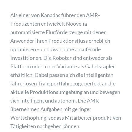
Als einer von Kanadas führenden AMR-
Produzenten entwickelt Noovelia
automatisierte Flurförderzeuge mit denen
Anwender Ihren Produktionsfluss erheblich
optimieren – und zwar ohne ausufernde
Investitionen. Die Roboter sind entweder als
Platform oder in der Variante als Gabelstapler
erhältlich. Dabei passen sich die intelligenten
fahrerlosen Transportfahrzeuge perfekt an die
aktuelle Produktionsumgebung an und bewegen
sich intelligent und autonom. Die AMR
übernehmen Aufgaben mit geringer
Wertschöpfung, sodass Mitarbeiter produktiven
Tätigkeiten nachgehen können.