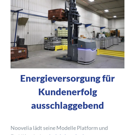
Energieversorgung für
Kundenerfolg
ausschlaggebend
Noovelia lädt seine Modelle Platform und