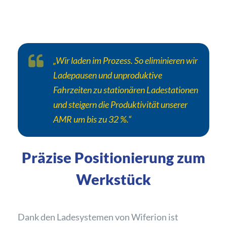
„Wir laden im Prozess. So eliminieren wir
Ladepausen und unproduktive
Fahrzeiten zu stationären Ladestationen
und steigern die Produktivität unserer
AMR um bis zu 32 %.“
Präzise Positionierung zum
Werkstück
Dank den Ladesystemen von Wiferion ist