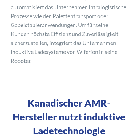
automatisiert das Unternehmen intralogistische
Prozesse wie den Palettentransport oder
Gabelstapleranwendungen. Um für seine
Kunden höchste Effizienz und Zuverlässigkeit
sicherzustellen, integriert das Unternehmen
induktive Ladesysteme von Wiferion in seine
Roboter.
Kanadischer AMR-
Hersteller nutzt induktive
Ladetechnologie