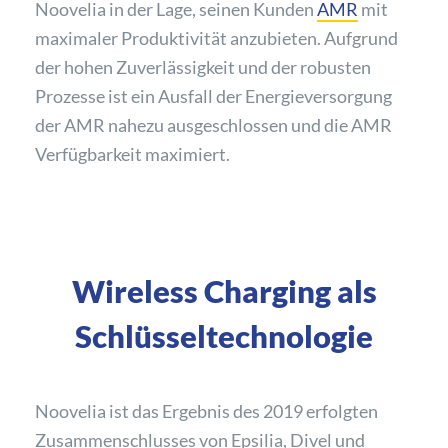
Noovelia in der Lage, seinen Kunden
AMR
mit
maximaler Produktivität anzubieten. Aufgrund
der hohen Zuverlässigkeit und der robusten
Prozesse ist ein Ausfall der Energieversorgung
der AMR nahezu ausgeschlossen und die AMR
Verfügbarkeit maximiert.
Wireless Charging als
Schlüsseltechnologie
Noovelia ist das Ergebnis des 2019 erfolgten
Zusammenschlusses von Epsilia, Divel und