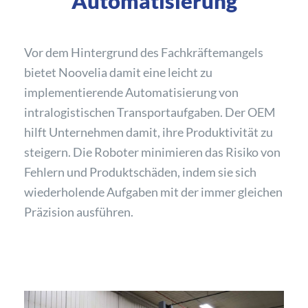
Automatisierung
Vor dem Hintergrund des Fachkräftemangels
bietet Noovelia damit eine leicht zu
implementierende Automatisierung von
intralogistischen Transportaufgaben. Der OEM
hilft Unternehmen damit, ihre Produktivität zu
steigern. Die Roboter minimieren das Risiko von
Fehlern und Produktschäden, indem sie sich
wiederholende Aufgaben mit der immer gleichen
Präzision ausführen.