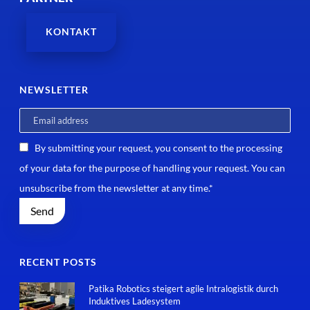
KONTAKT
NEWSLETTER
By submitting your request, you consent to the processing
of your data for the purpose of handling your request. You can
unsubscribe from the newsletter at any time.*
RECENT POSTS
Patika Robotics steigert agile Intralogistik durch
Induktives Ladesystem