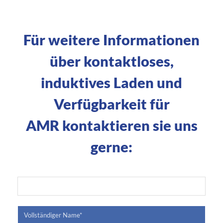
Für weitere Informationen
über kontaktloses,
induktives Laden und
Verfügbarkeit für
AMR kontaktieren sie uns
gerne: