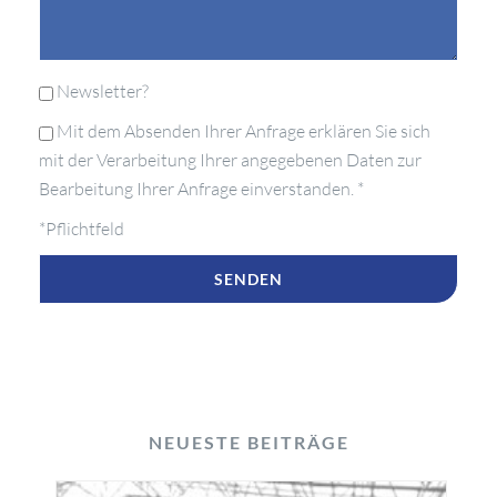
Newsletter?
Mit dem Absenden Ihrer Anfrage erklären Sie sich
mit der Verarbeitung Ihrer angegebenen Daten zur
Bearbeitung Ihrer Anfrage einverstanden. *
*Pflichtfeld
NEUESTE BEITRÄGE