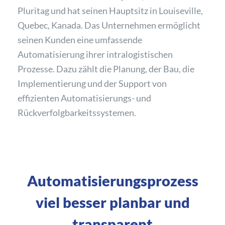
Pluritag und hat seinen Hauptsitz in Louiseville,
Quebec, Kanada. Das Unternehmen ermöglicht
seinen Kunden eine umfassende
Automatisierung ihrer intralogistischen
Prozesse. Dazu zählt die Planung, der Bau, die
Implementierung und der Support von
effizienten Automatisierungs- und
Rückverfolgbarkeitssystemen.
Automatisierungsprozess
viel besser planbar und
transparent