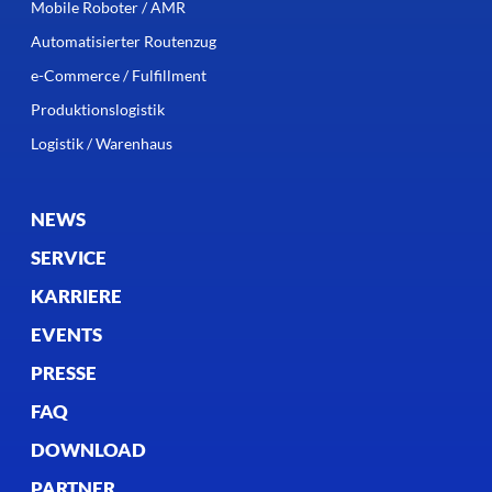
Mobile Roboter / AMR
Automatisierter Routenzug
e-Commerce / Fulfillment
Produktionslogistik
Logistik / Warenhaus
NEWS
SERVICE
KARRIERE
EVENTS
PRESSE
FAQ
DOWNLOAD
PARTNER