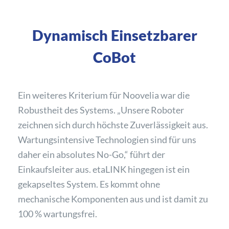
Dynamisch Einsetzbarer
CoBot
Ein weiteres Kriterium für Noovelia war die
Robustheit des Systems. „Unsere Roboter
zeichnen sich durch höchste Zuverlässigkeit aus.
Wartungsintensive Technologien sind für uns
daher ein absolutes No-Go,“ führt der
Einkaufsleiter aus. etaLINK hingegen ist ein
gekapseltes System. Es kommt ohne
mechanische Komponenten aus und ist damit zu
100 % wartungsfrei.