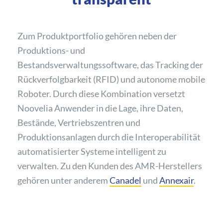
Zum Produktportfolio gehören neben der
Produktions- und
Bestandsverwaltungssoftware, das Tracking der
Rückverfolgbarkeit (RFID) und autonome mobile
Roboter. Durch diese Kombination versetzt
Noovelia Anwender in die Lage, ihre Daten,
Bestände, Vertriebszentren und
Produktionsanlagen durch die Interoperabilität
automatisierter Systeme intelligent zu
verwalten. Zu den Kunden des AMR-Herstellers
gehören unter anderem
Canadel
und
Annexair
.