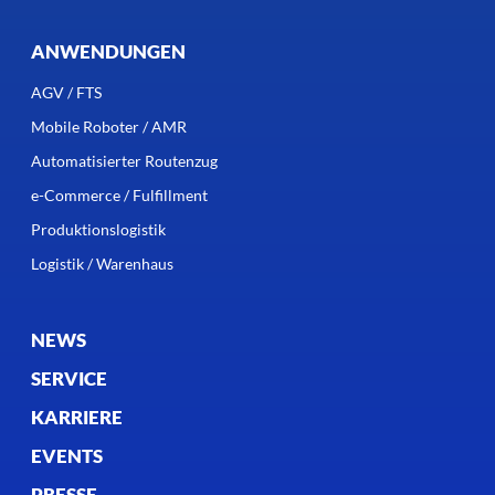
ANWENDUNGEN
AGV / FTS
Mobile Roboter / AMR
Automatisierter Routenzug
e-Commerce / Fulfillment
Produktionslogistik
Logistik / Warenhaus
NEWS
SERVICE
KARRIERE
EVENTS
PRESSE