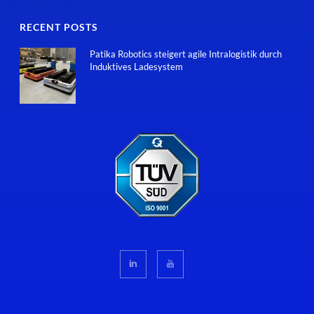
RECENT POSTS
Patika Robotics steigert agile Intralogistik durch
Induktives Ladesystem