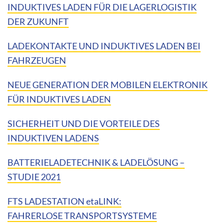
INDUKTIVES LADEN FÜR DIE LAGERLOGISTIK
DER ZUKUNFT
LADEKONTAKTE UND INDUKTIVES LADEN BEI
FAHRZEUGEN
NEUE GENERATION DER MOBILEN ELEKTRONIK
FÜR INDUKTIVES LADEN
SICHERHEIT UND DIE VORTEILE DES
INDUKTIVEN LADENS
BATTERIELADETECHNIK & LADELÖSUNG –
STUDIE 2021
FTS LADESTATION etaLINK:
FAHRERLOSE TRANSPORTSYSTEME