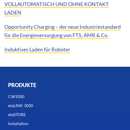
VOLLAUTOMATISCH UND OHNE KONTAKT
LADEN
Opportunity Charging – der neue Industriestandard
für die Energieversorgung von FTS, AMR & Co.
Induktives Laden für Roboter
PRODUKTE
CW1000
etaLINK 3000
etaSTORE
Installation