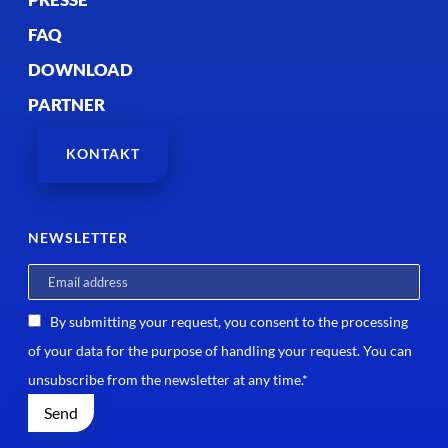
FAQ
DOWNLOAD
PARTNER
KONTAKT
NEWSLETTER
By submitting your request, you consent to the processing
of your data for the purpose of handling your request. You can
unsubscribe from the newsletter at any time.*