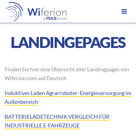
LANDINGEPAGES
Finden Sie hier eine Übersicht aller Landingpages von
Wiferion.com auf Deutsch
Induktives Laden Agrarroboter: Energieversorgung im
Außenbereich
BATTERIELADETECHNIK VERGLEICH FÜR
INDUSTRIELLE E-FAHRZEUGE