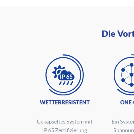
Die Vort
WETTERRESISTENT
ONE 
Gekapseltes System mit
Ein System
IP 65 Zertifizierung
Spannun