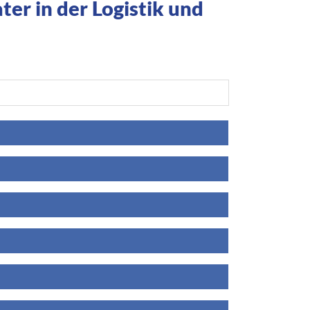
er in der Logistik und