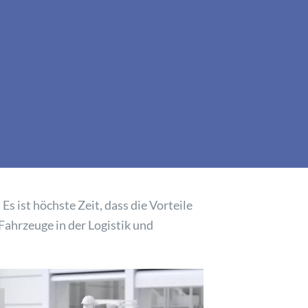
Es ist höchste Zeit, dass die Vorteile
Fahrzeuge in der Logistik und