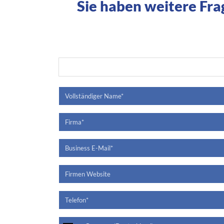
Sie haben weitere Fra