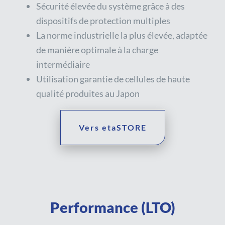
Sécurité élevée du système grâce à des
dispositifs de protection multiples
La norme industrielle la plus élevée, adaptée
de manière optimale à la charge
intermédiaire
Utilisation garantie de cellules de haute
qualité produites au Japon
Vers etaSTORE
Performance (LTO)