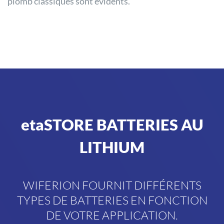
plomb classiques sont évidents.
etaSTORE BATTERIES AU
LITHIUM
WIFERION FOURNIT DIFFÉRENTS
TYPES DE BATTERIES EN FONCTION
DE VOTRE APPLICATION.