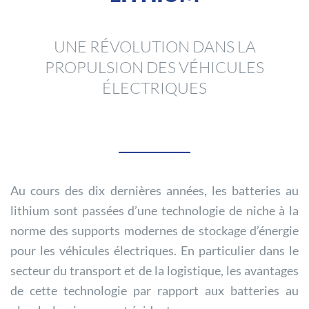
UNE RÉVOLUTION DANS LA
PROPULSION DES VÉHICULES
ÉLECTRIQUES
Au cours des dix dernières années, les batteries au
lithium sont passées d’une technologie de niche à la
norme des supports modernes de stockage d’énergie
pour les véhicules électriques. En particulier dans le
secteur du transport et de la logistique, les avantages
de cette technologie par rapport aux batteries au