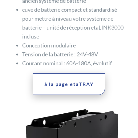
ancien système de batterie
cuve de batterie compact et standardisé
pour mettre à niveau votre système de
batterie – unité de réception etaLINK3000
incluse
Conception modulaire
Tension de la batterie : 24V-48V
Courant nominal : 60A-180A, évolutif
à la page etaTRAY