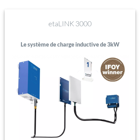
etaLINK 3000
Le système de charge inductive de 3kW