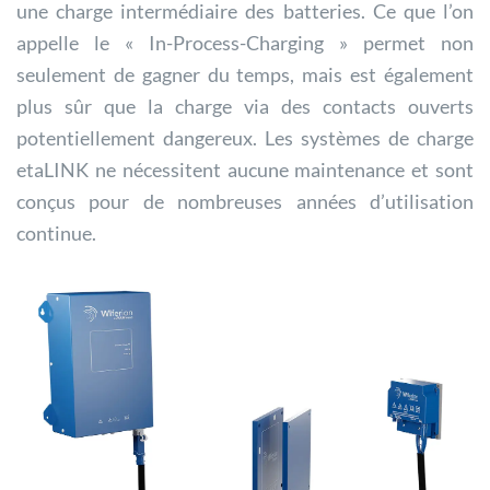
une charge intermédiaire des batteries. Ce que l’on
appelle le « In-Process-Charging » permet non
seulement de gagner du temps, mais est également
plus sûr que la charge via des contacts ouverts
potentiellement dangereux. Les systèmes de charge
etaLINK ne nécessitent aucune maintenance et sont
conçus pour de nombreuses années d’utilisation
continue.