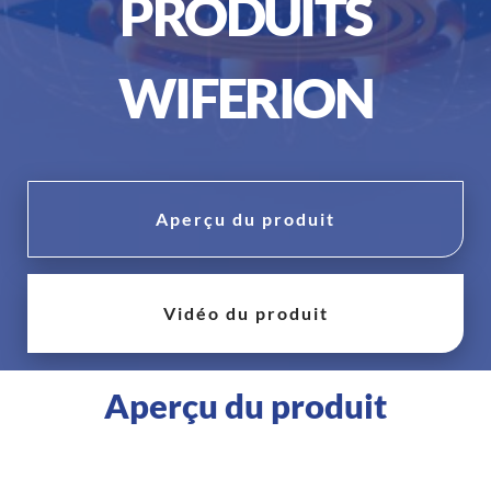
PRODUITS
WIFERION
Aperçu du produit
Vidéo du produit
Aperçu du produit