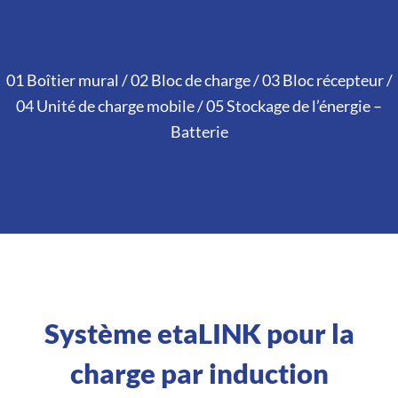
01 Boîtier mural / 02 Bloc de charge / 03 Bloc récepteur /
04 Unité de charge mobile / 05 Stockage de l’énergie –
Batterie
Système etaLINK pour la
charge par induction