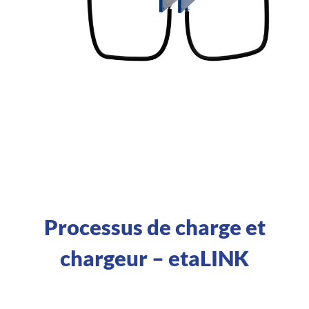
Processus de charge et
chargeur – etaLINK