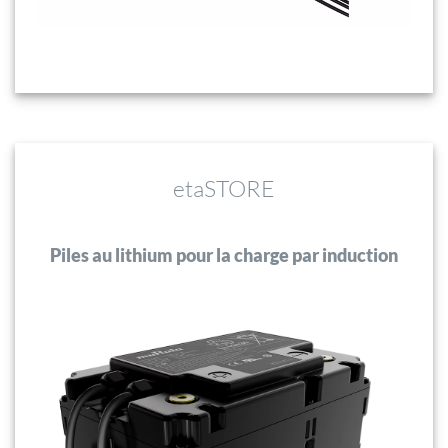
etaSTORE
Piles au lithium pour la charge par induction