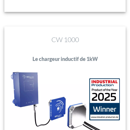
CW 1000
Le chargeur inductif de 1kW