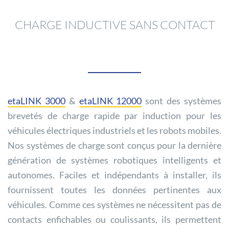
CHARGE INDUCTIVE SANS CONTACT
etaLINK 3000
&
etaLINK 12000
sont des systèmes
brevetés de charge rapide par induction pour les
véhicules électriques industriels et les robots mobiles.
Nos systèmes de charge sont conçus pour la dernière
génération de systèmes robotiques intelligents et
autonomes. Faciles et indépendants à installer, ils
fournissent toutes les données pertinentes aux
véhicules. Comme ces systèmes ne nécessitent pas de
contacts enfichables ou coulissants, ils permettent