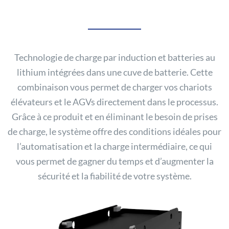
Technologie de charge par induction et batteries au
lithium intégrées dans une cuve de batterie. Cette
combinaison vous permet de charger vos chariots
élévateurs et le AGVs directement dans le processus.
Grâce à ce produit et en éliminant le besoin de prises
de charge, le système offre des conditions idéales pour
l’automatisation et la charge intermédiaire, ce qui
vous permet de gagner du temps et d’augmenter la
sécurité et la fiabilité de votre système.