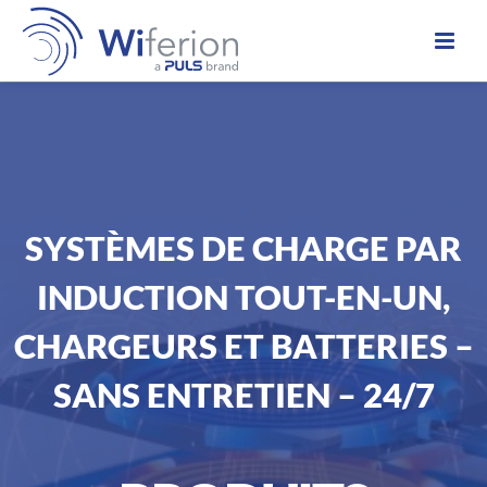
SYSTÈMES DE CHARGE PAR
INDUCTION TOUT-EN-UN,
CHARGEURS ET BATTERIES –
SANS ENTRETIEN – 24/7