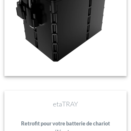
etaTRAY
Retrofit pour votre batterie de chariot