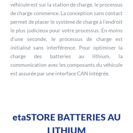
véhicule est sur la station de charge, le processus
de charge commence. La conception sans contact
permet de placer le système de charge à l’endroit
le plus judicieux pour votre processus. En moins
d’une seconde, le processus de charge est
initialisé sans interférence. Pour optimiser la
charge des batteries au lithium, la
communication avec les composants du véhicule
est assurée par une interface CAN intégrée.
etaSTORE BATTERIES AU
LITHIUM