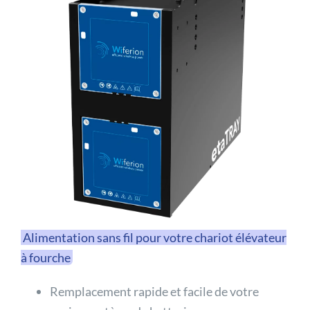
Alimentation sans fil pour votre chariot élévateur
à fourche
Remplacement rapide et facile de votre