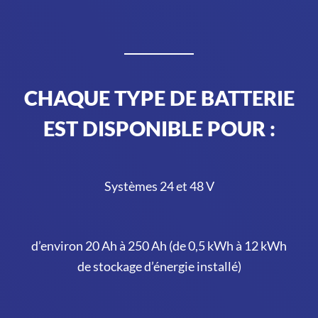
CHAQUE TYPE DE BATTERIE
EST DISPONIBLE POUR :
Systèmes 24 et 48 V
d’environ 20 Ah à 250 Ah (de 0,5 kWh à 12 kWh
de stockage d’énergie installé)