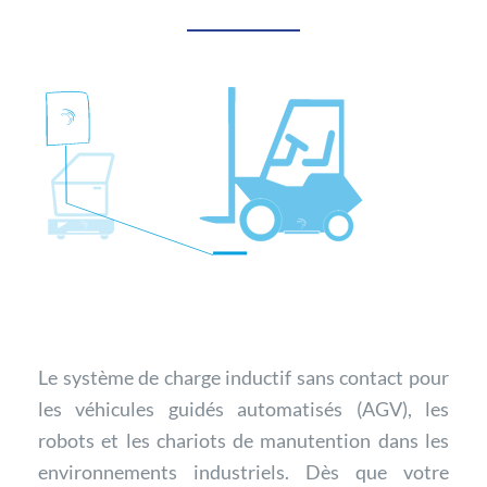
Le système de charge inductif sans contact pour
les véhicules guidés automatisés (AGV), les
robots et les chariots de manutention dans les
environnements industriels. Dès que votre