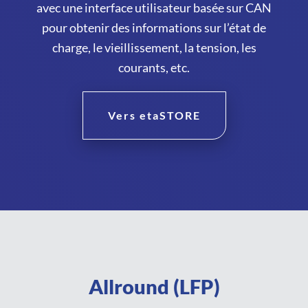
avec une interface utilisateur basée sur CAN
pour obtenir des informations sur l’état de
charge, le vieillissement, la tension, les
courants, etc.
Vers etaSTORE
Allround (LFP)