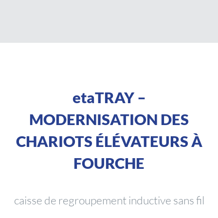
etaTRAY –
MODERNISATION DES
CHARIOTS ÉLÉVATEURS À
FOURCHE
caisse de regroupement inductive sans fil