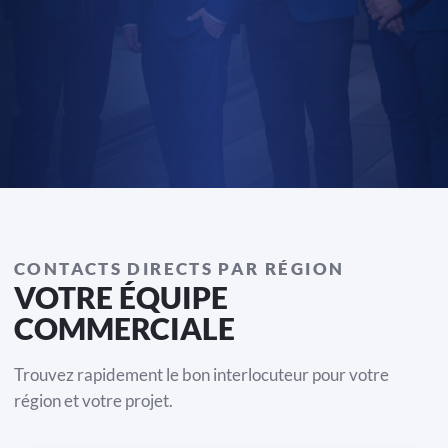
CONTACTS DIRECTS PAR RÉGION
VOTRE ÉQUIPE
COMMERCIALE
Trouvez rapidement le bon interlocuteur pour votre
région et votre projet.