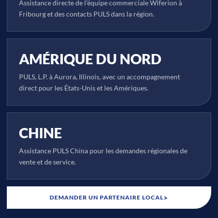
Assistance directe de l’équipe commerciale Wiferion à
Fribourg et des contacts PULS dans la région.
AMÉRIQUE DU NORD
PULS, L.P. à Aurora, Illinois, avec un accompagnement
direct pour les États-Unis et les Amériques.
CHINE
Assistance PULS China pour les demandes régionales de
vente et de service.
>
DEMANDER UN PARTENAIRE LOCAL