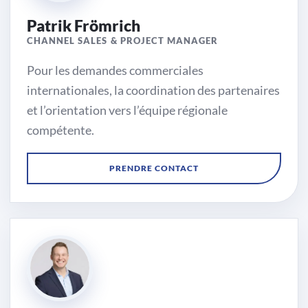
Patrik Frömrich
CHANNEL SALES & PROJECT MANAGER
Pour les demandes commerciales
internationales, la coordination des partenaires
et l’orientation vers l’équipe régionale
compétente.
Région
PRENDRE CONTACT
International