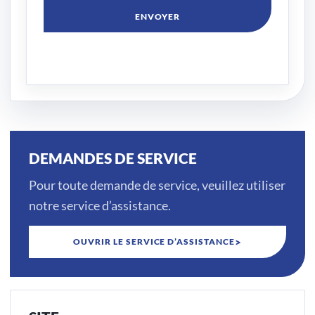
DEMANDES DE SERVICE
Pour toute demande de service, veuillez utiliser
notre service d’assistance.
>
OUVRIR LE SERVICE D’ASSISTANCE