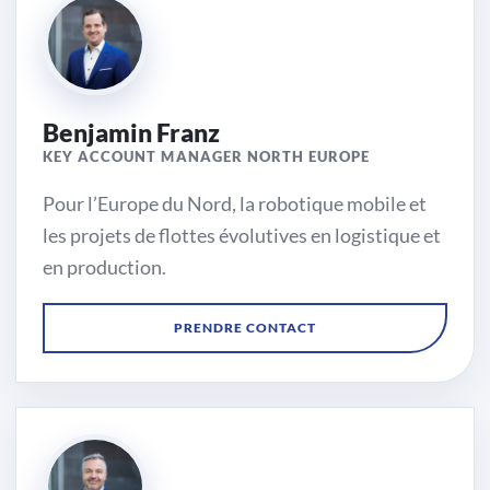
Benjamin Franz
KEY ACCOUNT MANAGER NORTH EUROPE
Pour l’Europe du Nord, la robotique mobile et
les projets de flottes évolutives en logistique et
en production.
Région
Europe du
PRENDRE CONTACT
Nord