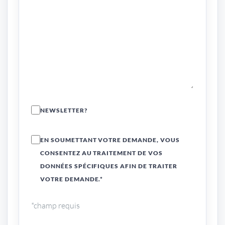
NEWSLETTER?
EN SOUMETTANT VOTRE DEMANDE, VOUS
CONSENTEZ AU TRAITEMENT DE VOS
DONNÉES SPÉCIFIQUES AFIN DE TRAITER
VOTRE DEMANDE.*
*champ requis