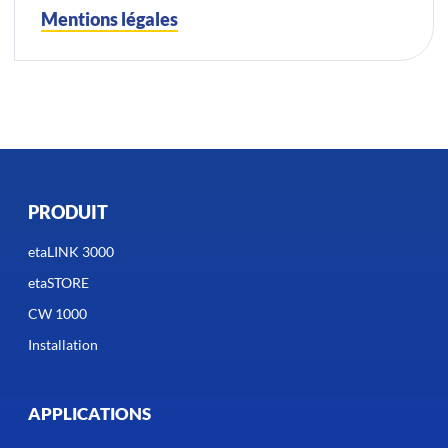
Mentions légales
PRODUIT
etaLINK 3000
etaSTORE
CW 1000
Installation
APPLICATIONS