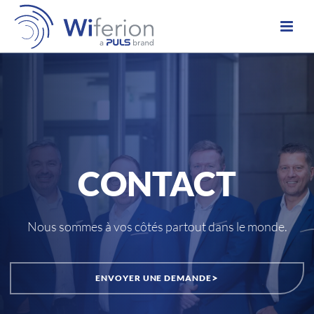
CONTACT
Nous sommes à vos côtés partout dans le monde.
>
ENVOYER UNE DEMANDE