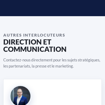
AUTRES INTERLOCUTEURS
DIRECTION ET
COMMUNICATION
Contactez-nous directement pour les sujets stratégiques,
les partenariats, la presse et le marketing.