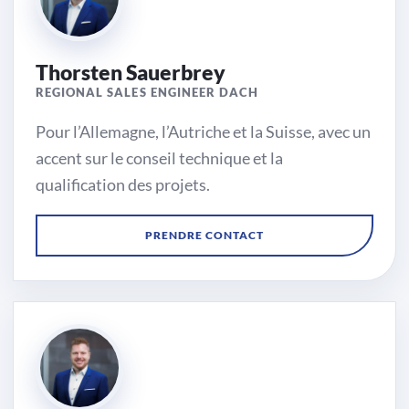
Thorsten Sauerbrey
REGIONAL SALES ENGINEER DACH
Pour l’Allemagne, l’Autriche et la Suisse, avec un
accent sur le conseil technique et la
qualification des projets.
Région
PRENDRE CONTACT
DACH