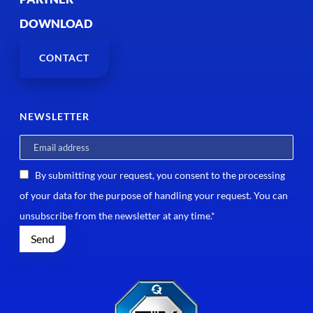
DOWNLOAD
CONTACT
NEWSLETTER
By submitting your request, you consent to the processing
of your data for the purpose of handling your request. You can
unsubscribe from the newsletter at any time.*