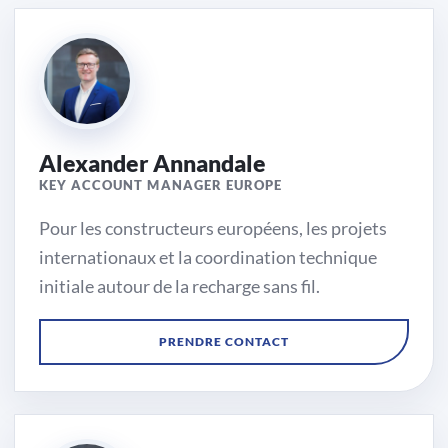
Alexander Annandale
KEY ACCOUNT MANAGER EUROPE
Pour les constructeurs européens, les projets
internationaux et la coordination technique
initiale autour de la recharge sans fil.
Région
PRENDRE CONTACT
Europe