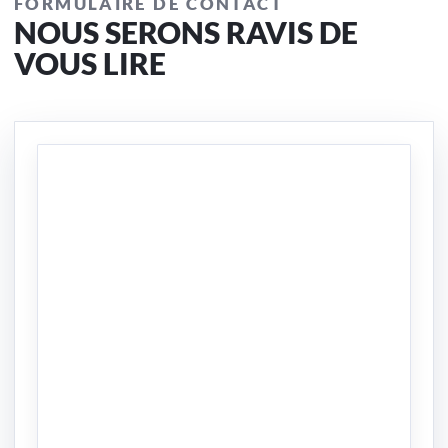
FORMULAIRE DE CONTACT
NOUS SERONS RAVIS DE
VOUS LIRE