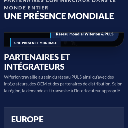
PARTENAIRES COMMERCIAUX DANS LE
MONDE ENTIER
UNE PRÉSENCE MONDIALE
Réseau mondial Wiferion & PULS
UNE PRÉSENCE MONDIALE
PARTENAIRES ET
INTÉGRATEURS
Wiferion travaille au sein du réseau PULS ainsi qu’avec des
intégrateurs, des OEM et des partenaires de distribution. Selon
la région, la demande est transmise à l’interlocuteur approprié.
EUROPE