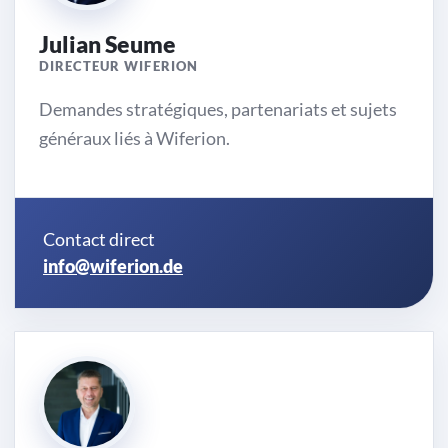
Julian Seume
DIRECTEUR WIFERION
Demandes stratégiques, partenariats et sujets
généraux liés à Wiferion.
Contact direct
info@wiferion.de