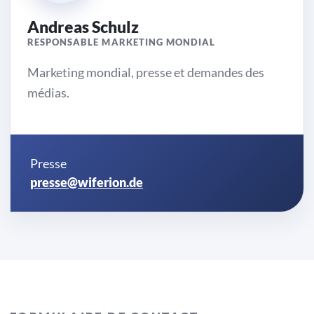
Andreas Schulz
RESPONSABLE MARKETING MONDIAL
Marketing mondial, presse et demandes des
médias.
Presse
presse@wiferion.de