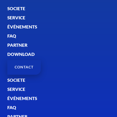
SOCIETE
SERVICE
ÉVÉNEMENTS
FAQ
PARTNER
DOWNLOAD
CONTACT
SOCIETE
SERVICE
ÉVÉNEMENTS
FAQ
PARTNER