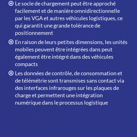
Le socle de chargement peut être approché
facilement et de manière omnidirectionnelle
par les VGA et autres véhicules logistiques, ce
qui garantit une grande tolérance de
positionnement
En raison de leurs petites dimensions, les unités
mobiles peuvent être intégrées dans peut
également être intégré dans des véhicules
compacts
Les données de contrôle, de consommation et
de télémétrie sont transmises sans contact via
des interfaces infrarouges sur les plaques de
charge et permettent une intégration
numérique dans le processus logistique