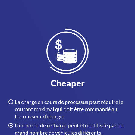
Cheaper
La charge en cours de processus peut réduire le
courant maximal qui doit être commandé au
fournisseur d’énergie
Une borne de recharge peut être utilisée par un
grand nombre de véhicules différents.