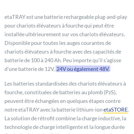
etaTRAY est une batterie rechargeable plug-and-play
pour chariots élévateurs à fourche qui peut être
installée ultérieurement sur vos chariots élévateurs.
Disponible pour toutes les auges courantes de
chariots élévateurs à fourche avec des capacités de
batterie de 100 à 240 Ah. Peu importe qu’il s’agisse
d’une batterie de 12V,
24V ou également 48V.
Les batteries standardisées des chariots élévateurs à
fourche, constituées de batteries au plomb (PzS),
peuvent être échangées en quelques étapes contre
notre etaTRAY avec la batterie lithium-ion
etaSTORE
.
La solution de rétrofit combine la charge inductive, la
technologie de charge intelligente et la longue durée