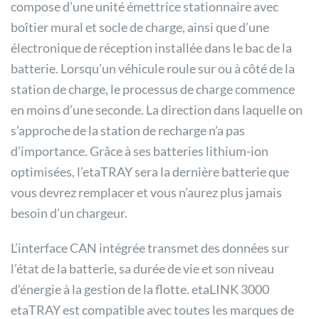
compose d’une unité émettrice stationnaire avec
boîtier mural et socle de charge, ainsi que d’une
électronique de réception installée dans le bac de la
batterie. Lorsqu’un véhicule roule sur ou à côté de la
station de charge, le processus de charge commence
en moins d’une seconde. La direction dans laquelle on
s’approche de la station de recharge n’a pas
d’importance. Grâce à ses batteries lithium-ion
optimisées, l’etaTRAY sera la dernière batterie que
vous devrez remplacer et vous n’aurez plus jamais
besoin d’un chargeur.
L’interface CAN intégrée transmet des données sur
l’état de la batterie, sa durée de vie et son niveau
d’énergie à la gestion de la flotte. etaLINK 3000
etaTRAY est compatible avec toutes les marques de