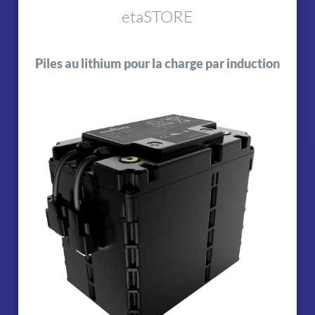
etaSTORE
Piles au lithium pour la charge par induction