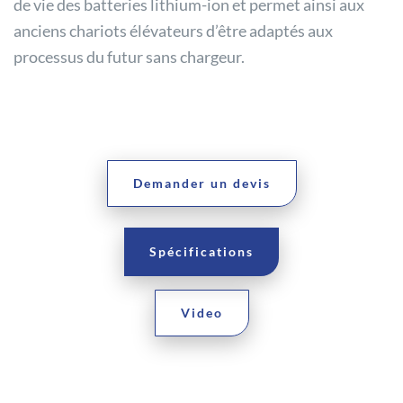
de vie des batteries lithium-ion et permet ainsi aux
anciens chariots élévateurs d’être adaptés aux
processus du futur sans chargeur.
Demander un devis
Spécifications
Video