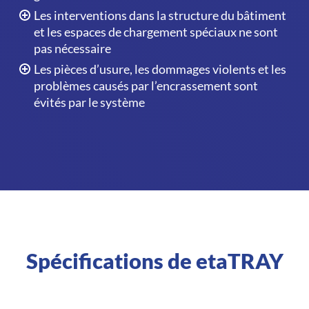
Les interventions dans la structure du bâtiment
et les espaces de chargement spéciaux ne sont
pas nécessaire
Les pièces d’usure, les dommages violents et les
problèmes causés par l’encrassement sont
évités par le système
Spécifications de etaTRAY