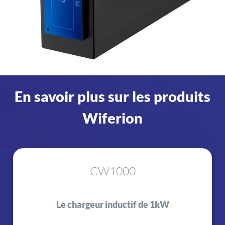
En savoir plus sur les produits
Wiferion
CW1000
Le chargeur inductif de 1kW