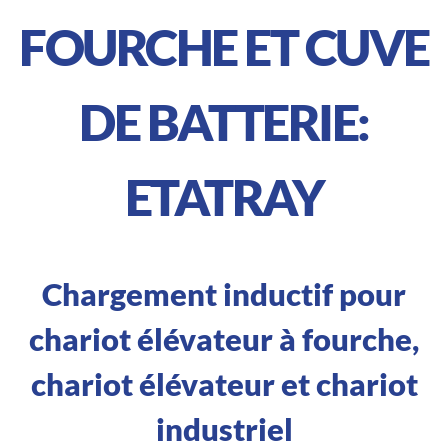
FOURCHE ET CUVE
DE BATTERIE:
ETATRAY
Chargement inductif pour
chariot élévateur à fourche,
chariot élévateur et chariot
industriel