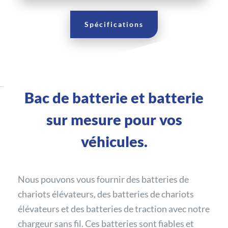
Spécifications
Bac de batterie et batterie
sur mesure pour vos
véhicules.
Nous pouvons vous fournir des batteries de
chariots élévateurs, des batteries de chariots
élévateurs et des batteries de traction avec notre
chargeur sans fil. Ces batteries sont fiables et