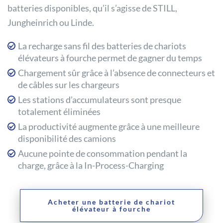
batteries disponibles, qu’il s’agisse de STILL,
Jungheinrich ou Linde.
La recharge sans fil des batteries de chariots
élévateurs à fourche permet de gagner du temps
Chargement sûr grâce à l’absence de connecteurs et
de câbles sur les chargeurs
Les stations d’accumulateurs sont presque
totalement éliminées
La productivité augmente grâce à une meilleure
disponibilité des camions
Aucune pointe de consommation pendant la
charge, grâce à la In-Process-Charging
Acheter une batterie de chariot
élévateur à fourche