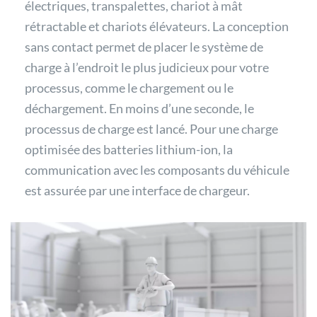
électriques, transpalettes, chariot à mât
rétractable et chariots élévateurs. La conception
sans contact permet de placer le système de
charge à l’endroit le plus judicieux pour votre
processus, comme le chargement ou le
déchargement. En moins d’une seconde, le
processus de charge est lancé. Pour une charge
optimisée des batteries lithium-ion, la
communication avec les composants du véhicule
est assurée par une interface de chargeur.