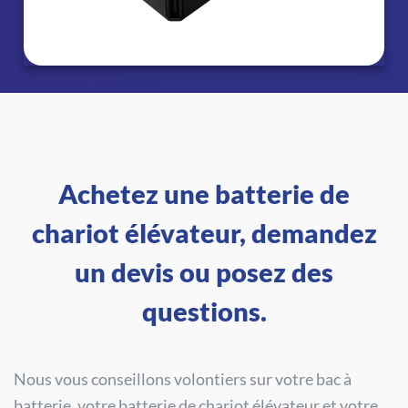
Achetez une batterie de
chariot élévateur, demandez
un devis ou posez des
questions.
Nous vous conseillons volontiers sur votre bac à
batterie, votre batterie de chariot élévateur et votre