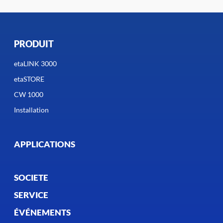
PRODUIT
etaLINK 3000
etaSTORE
CW 1000
Installation
APPLICATIONS
SOCIETE
SERVICE
ÉVÉNEMENTS