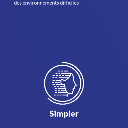
des environnements difficiles
Simpler