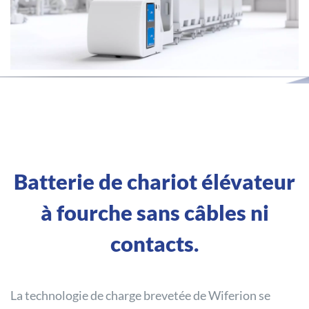
Batterie de chariot élévateur
à fourche sans câbles ni
contacts.
La technologie de charge brevetée de Wiferion se