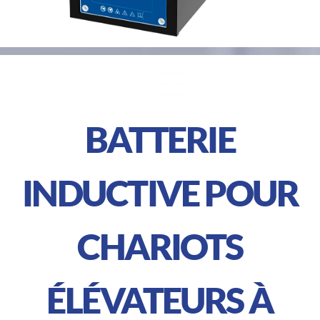
BATTERIE
INDUCTIVE POUR
CHARIOTS
ÉLÉVATEURS À