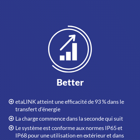
Better
etaLINK atteint une efficacité de 93 % dans le
transfert d’énergie
La charge commence dans la seconde qui suit
Le système est conforme aux normes IP65 et
IP68 pour une utilisation en extérieur et dans