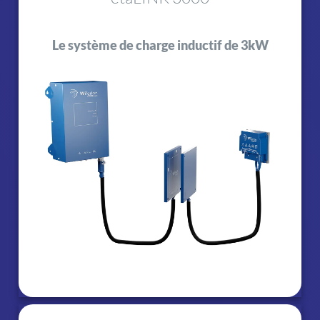
Le système de charge inductif de 3kW