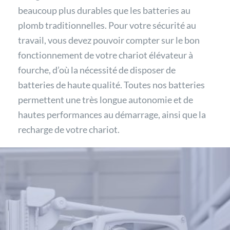
beaucoup plus durables que les batteries au
plomb traditionnelles. Pour votre sécurité au
travail, vous devez pouvoir compter sur le bon
fonctionnement de votre chariot élévateur à
fourche, d’où la nécessité de disposer de
batteries de haute qualité. Toutes nos batteries
permettent une très longue autonomie et de
hautes performances au démarrage, ainsi que la
recharge de votre chariot.