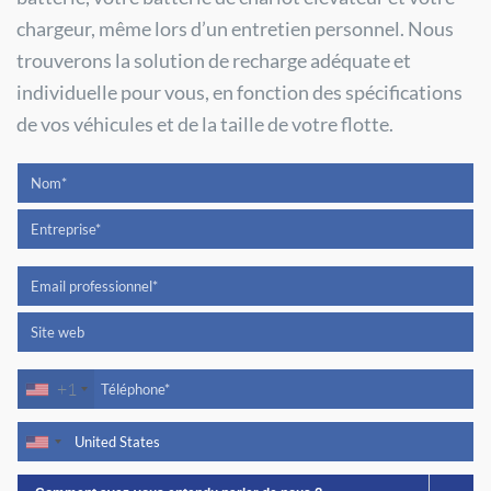
chargeur, même lors d’un entretien personnel. Nous
trouverons la solution de recharge adéquate et
individuelle pour vous, en fonction des spécifications
de vos véhicules et de la taille de votre flotte.
+1