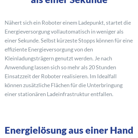
Nähert sich ein Roboter einem Ladepunkt, startet die
Energieversorgung vollautomatisch in weniger als
einer Sekunde. Selbst kürzeste Stopps können für eine
effiziente Energieversorgung von den
Kleinladungsträgern genutzt werden. Je nach
Anwendung lassen sich so mehr als 20 Stunden
Einsatzzeit der Roboter realisieren. Im Idealfall
können zusätzliche Flächen für die Unterbringung
einer stationären Ladeinfrastruktur entfallen.
Energielösung aus einer Hand