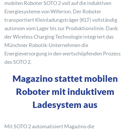
mobilen Roboter SOTO 2 voll auf die induktiven
Energiesysteme von Wiferion. Der Roboter
transportiert Kleinladungsträger (KLT) vollständig
autonom vom Lager bis zur Produktionslinie. Dank
der Wireless Charging Technologie integriert das
Münchner Robotik-Unternehmen die
Energieversorgung in den wertschöpfenden Prozess
des SOTO 2.
Magazino stattet mobilen
Roboter mit induktivem
Ladesystem aus
Mit SOTO 2 automatisiert Magazino die