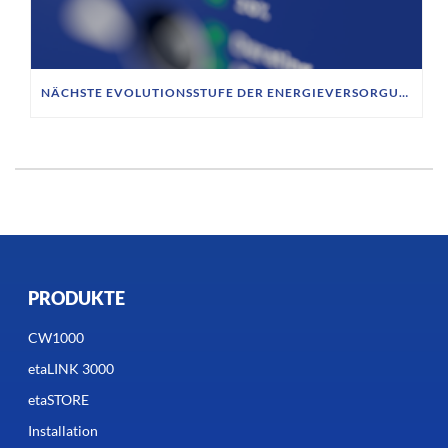
NÄCHSTE EVOLUTIONSSTUFE DER ENERGIEVERSORGUNG FÜR MOBILE ROBOTIK
PRODUKTE
CW1000
etaLINK 3000
etaSTORE
Installation