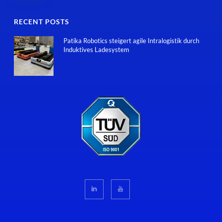
RECENT POSTS
Patika Robotics steigert agile Intralogistik durch
Induktives Ladesystem