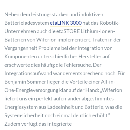
Neben dem leistungsstarken und induktiven
Batterieladesystem
etaLINK 3000
hat das Robotik-
Unternehmen auch die etaSTORE Lithium-Ionen-
Batterien von Wiferion implementiert. Traten in der
Vergangenheit Probleme bei der Integration von
Komponenten unterschiedlicher Hersteller auf,
erschwerte dies häufig die Fehlersuche. Der
Integrationsaufwand war dementsprechend hoch. Für
Benjamin Sommer liegen die Vorteile einer All-in-
One-Energieversorgung klar auf der Hand: „Wiferion
liefert uns ein perfekt aufeinander abgestimmtes
Energiesystem aus Ladeeinheit und Batterie, was die
Systemsicherheit noch einmal deutlich erhöht.“
Zudem verfügt das integrierte