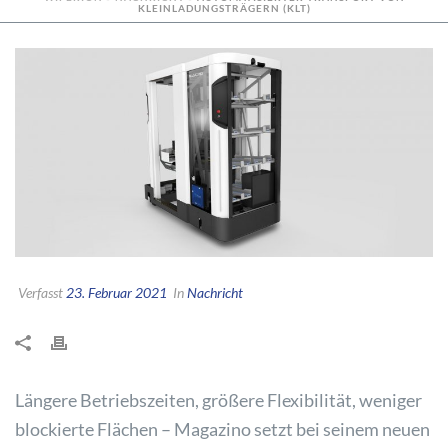
KLEINLADUNGSTRÄGERN (KLT)
Verfasst
23. Februar 2021
In
Nachricht
Längere Betriebszeiten, größere Flexibilität, weniger
blockierte Flächen – Magazino setzt bei seinem neuen