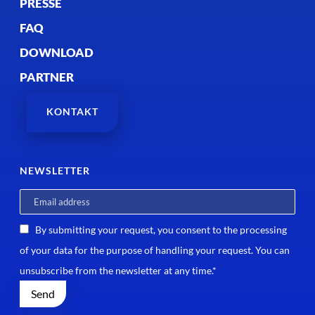
PRESSE
FAQ
DOWNLOAD
PARTNER
KONTAKT
NEWSLETTER
By submitting your request, you consent to the processing
of your data for the purpose of handling your request. You can
unsubscribe from the newsletter at any time.*