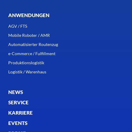
ANWENDUNGEN
AGV / FTS
Mobile Roboter / AMR
Automatisierter Routenzug
e-Commerce / Fulfillment
Produktionslogistik
Logistik / Warenhaus
NEWS
SERVICE
KARRIERE
EVENTS