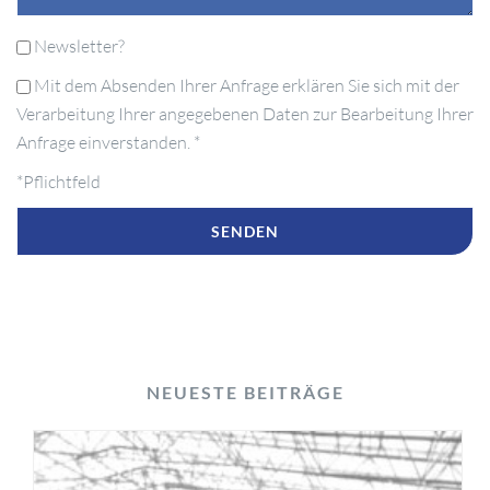
Newsletter?
Mit dem Absenden Ihrer Anfrage erklären Sie sich mit der
Verarbeitung Ihrer angegebenen Daten zur Bearbeitung Ihrer
Anfrage einverstanden. *
*Pflichtfeld
NEUESTE BEITRÄGE