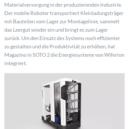
Materialversorgung in der produzierenden Industrie.
Der mobile Roboter transportiert Kleinladungsträger
mit Bauteilen vom Lager zur Montagelinie, sammelt
das Leergut wieder ein und bringt es zum Lager
zurück. Um den Einsatz des Systems noch effizienter
zu gestalten und die Produktivität zu erhöhen, hat
Magazino in SOTO 2 die Energiesysteme von Wiferion
integriert.