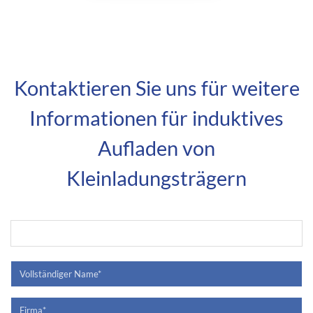
Kontaktieren Sie uns für weitere
Informationen für induktives
Aufladen von
Kleinladungsträgern