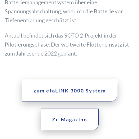
Batteriemanagementsystem über eine
Spannungsabschaltung, wodurch die Batterie vor
Tiefenentladung geschützt ist.
Aktuell befindet sich das SOTO 2-Projekt in der
Pilotierungsphase. Der weltweite Flotteneinsatz ist
zum Jahresende 2022 geplant.
zum etaLINK 3000 System
Zu Magazino