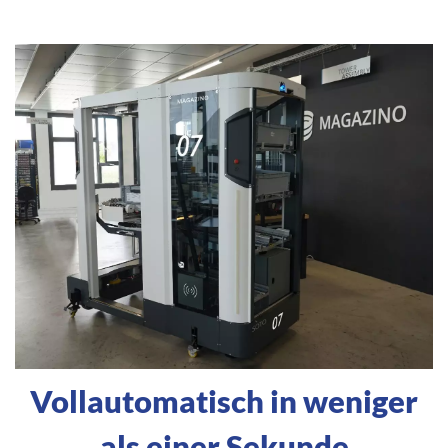
Vollautomatisch in weniger
als einer Sekunde