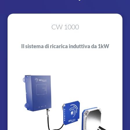
CW 1000
Il sistema di ricarica induttiva da 1kW