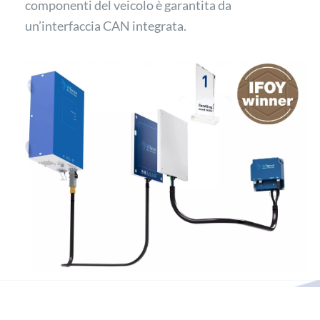
componenti del veicolo è garantita da
un’interfaccia CAN integrata.