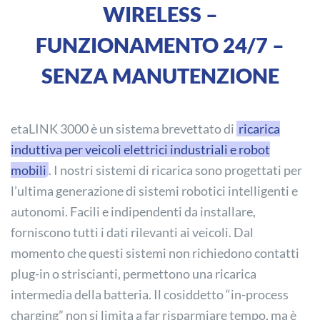
WIRELESS –
FUNZIONAMENTO 24/7 –
SENZA MANUTENZIONE
etaLINK 3000 è un sistema brevettato di
ricarica
induttiva per veicoli elettrici industriali e robot
mobili
. I nostri sistemi di ricarica sono progettati per
l’ultima generazione di sistemi robotici intelligenti e
autonomi. Facili e indipendenti da installare,
forniscono tutti i dati rilevanti ai veicoli. Dal
momento che questi sistemi non richiedono contatti
plug-in o striscianti, permettono una ricarica
intermedia della batteria. Il cosiddetto “in-process
charging” non si limita a far risparmiare tempo, ma è