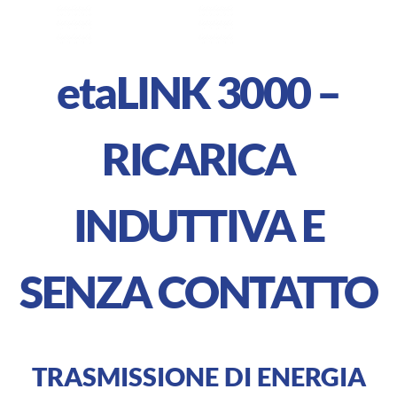
eta
LINK 3000 –
RICARICA
INDUTTIVA E
SENZA CONTATTO
TRASMISSIONE DI ENERGIA