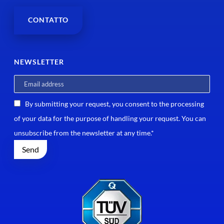
CONTATTO
NEWSLETTER
By submitting your request, you consent to the processing
of your data for the purpose of handling your request. You can
unsubscribe from the newsletter at any time.*