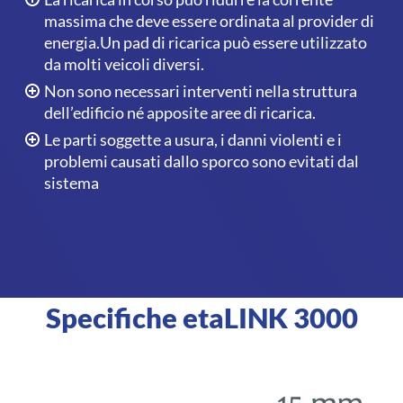
massima che deve essere ordinata al provider di
energia.Un pad di ricarica può essere utilizzato
da molti veicoli diversi.
Non sono necessari interventi nella struttura
dell’edificio né apposite aree di ricarica.
Le parti soggette a usura, i danni violenti e i
problemi causati dallo sporco sono evitati dal
sistema
Specifiche etaLINK 3000