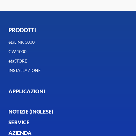
PRODOTTI
etaLINK 3000
CW 1000
etaSTORE
INSTALLAZIONE
APPLICAZIONI
NOTIZIE (INGLESE)
SERVICE
AZIENDA