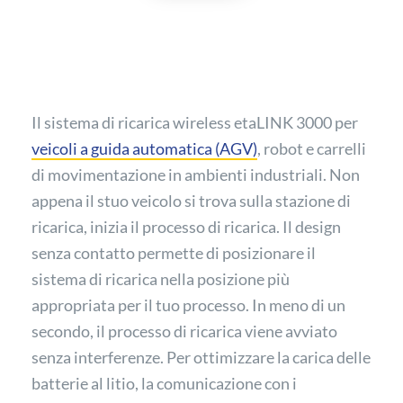
Il sistema di ricarica wireless etaLINK 3000 per
veicoli a guida automatica (AGV)
, robot e carrelli
di movimentazione in ambienti industriali. Non
appena il stuo veicolo si trova sulla stazione di
ricarica, inizia il processo di ricarica. Il design
senza contatto permette di posizionare il
sistema di ricarica nella posizione più
appropriata per il tuo processo. In meno di un
secondo, il processo di ricarica viene avviato
senza interferenze. Per ottimizzare la carica delle
batterie al litio, la comunicazione con i