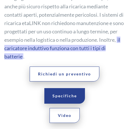
anche più sicuro rispetto alla ricarica mediante
contatti aperti, potenzialmente pericolosi. I sistemi di
ricarica etaLINK non richiedono manutenzione e sono
progettati per un uso continuo a lungo termine, per
esempio nella logistica o nella produzione. Inoltre,
il
caricatore induttivo funziona con tutti i tipi di
batterie
.
Richiedi un preventivo
Specifiche
Video