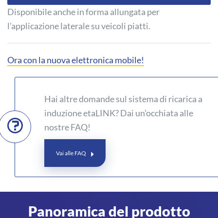
Disponibile anche in forma allungata per
l’applicazione laterale su veicoli piatti.
Ora con la nuova elettronica mobile!
Hai altre domande sul sistema di ricarica a
induzione etaLINK? Dai un’occhiata alle
nostre FAQ!
Vai alle FAQ
Panoramica del prodotto