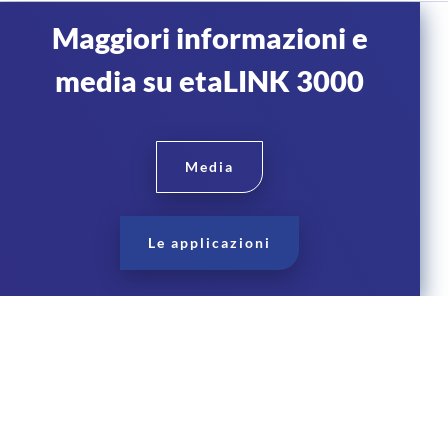
Maggiori informazioni e
media su etaLINK 3000
Media
Le applicazioni