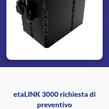
etaLINK 3000 richiesta di
preventivo