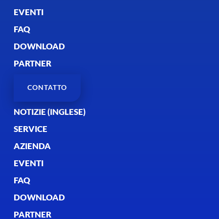
EVENTI
FAQ
DOWNLOAD
PARTNER
CONTATTO
NOTIZIE (INGLESE)
SERVICE
AZIENDA
EVENTI
FAQ
DOWNLOAD
PARTNER