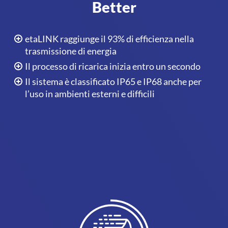
Better
etaLINK raggiunge il 93% di efficienza nella
trasmissione di energia
Il processo di ricarica inizia entro un secondo
Il sistema è classificato IP65 e IP68 anche per
l’uso in ambienti esterni e difficili