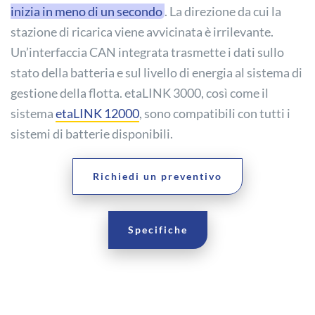
inizia in meno di un secondo
. La direzione da cui la
stazione di ricarica viene avvicinata è irrilevante.
Un’interfaccia CAN integrata trasmette i dati sullo
stato della batteria e sul livello di energia al sistema di
gestione della flotta. etaLINK 3000, così come il
sistema
etaLINK 12000
, sono compatibili con tutti i
sistemi di batterie disponibili.
Richiedi un preventivo
Specifiche