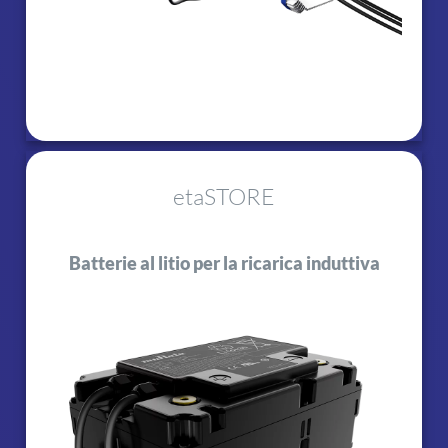
etaSTORE
Batterie al litio per la ricarica induttiva