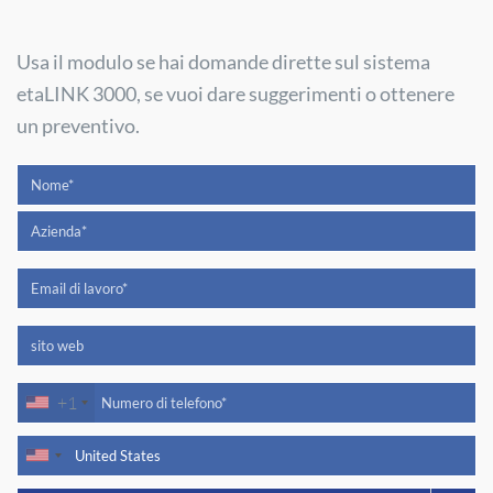
Usa il modulo se hai domande dirette sul sistema
etaLINK 3000, se vuoi dare suggerimenti o ottenere
un preventivo.
+1