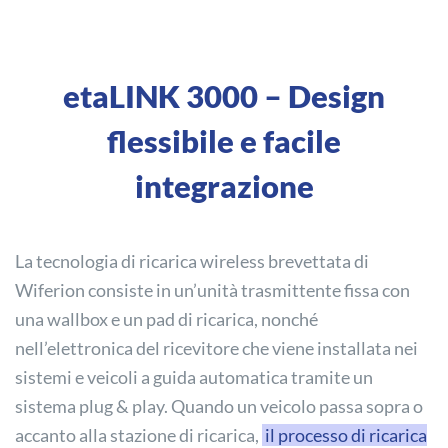
etaLINK 3000 – Design
flessibile e facile
integrazione
La tecnologia di ricarica wireless brevettata di
Wiferion consiste in un’unità trasmittente fissa con
una wallbox e un pad di ricarica, nonché
nell’elettronica del ricevitore che viene installata nei
sistemi e veicoli a guida automatica tramite un
sistema plug & play. Quando un veicolo passa sopra o
accanto alla stazione di ricarica,
il processo di ricarica