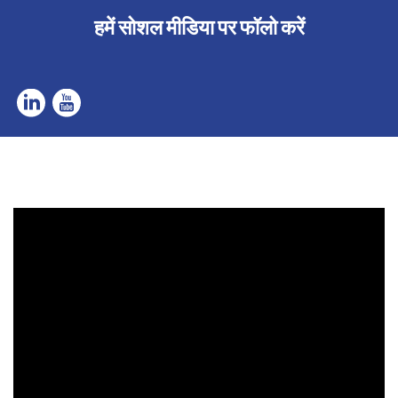
हमें सोशल मीडिया पर फॉलो करें