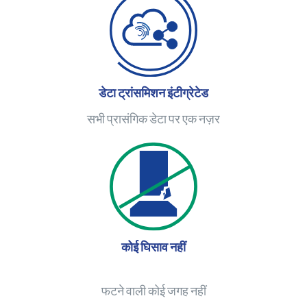
डेटा ट्रांसमिशन इंटीग्रेटेड
सभी प्रासंगिक डेटा पर एक नज़र
कोई घिसाव नहीं
फटने वाली कोई जगह नहीं