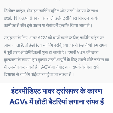
रिसीवर कॉइल, मोबाइल चार्जिंग यूनिट और ऊर्जा भंडारण के साथ
etaLINK उत्पादों का शक्तिशाली इलेक्ट्रॉनिक्स सिस्टम अत्यंत
कॉम्पैक्ट है और इसे वाहन या रोबोट में इंस्टॉल किया जाता है।
उदाहरण के लिए, अगर AGV को चार्ज करने के लिए चार्जिंग पॉइंट पर
लाया जाता है, तो इंडक्टिव चार्जिंग प्रक्रिया एक सेकंड से भी कम समय
में पूरी तरह ऑटोमैटिकली शुरू हो जाती है। हमारी 93% की उच्च
कुशलता के कारण, हम कुशल ऊर्जा आपूर्ति के लिए सबसे छोटे स्टॉप्स का
भी उपयोग कर सकते हैं। AGV या रोबोट द्वारा संपर्क के बिना सभी
दिशाओं से चार्जिंग पॉइंट पर पहुंचा जा सकता है।
इंटरमीडिएट पावर ट्रांसफर के कारण
AGVs में छोटी बैटरियां लगाना संभव हैं