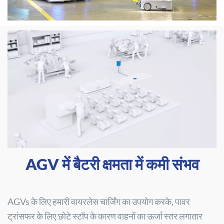
AGV में बैटरी क्षमता में कमी संभव
AGVs के लिए हमारी वायरलेस चार्जिंग का उपयोग करके, पावर
ट्रांसफर के लिए छोटे स्टॉप के कारण वाहनों का ऊर्जा स्तर लगातार