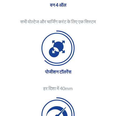
वन 4 ऑल
सभी वोल्टेज और चार्जिंग करंट के लिए एक सिस्टम
पोजीशन टॉलरेंस
हर दिशा में 40mm