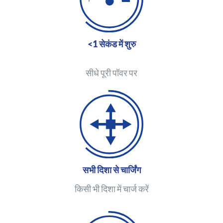
<1 सेकंड में शुरु
सीधे पूरी पॉवर पर
सभी दिशा से चार्जिंग
किसी भी दिशा में चार्ज करें