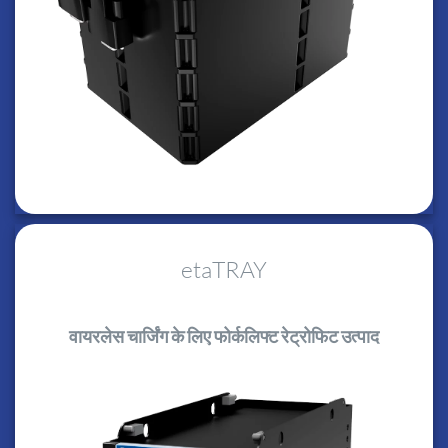
etaTRAY
वायरलेस चार्जिंग के लिए फोर्कलिफ्ट रेट्रोफिट उत्पाद