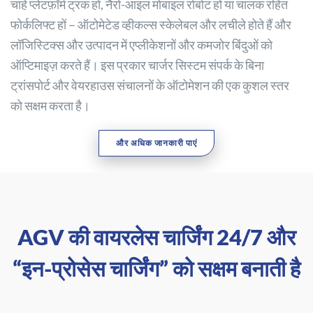
चाहे प्लेटफ़ॉर्म ट्रक हों, नैरो-आइल मोबाइल रोबोट हों या चालक रहित
फोर्कलिफ्ट हों – ऑटोमेटेड व्हीकल्स स्केलेबल और लचीले होते हैं और
लॉजिस्टिक्स और उत्पादन में एप्लीकेशनों और कमजोर बिंदुओं को
ऑप्टिमाइज़ करते हैं। इस प्रकार चार्जर सिस्टम संपर्क के बिना
ट्रांसपोर्ट और वेयरहाउस संचालनों के ऑटोमेशन की एक कुशल स्तर
को सक्षम करता है।
और अधिक जानकारी पाएं
AGV की वायरलेस चार्जिंग 24/7 और
“इन-प्रोसेस चार्जिंग” को सक्षम बनाती है