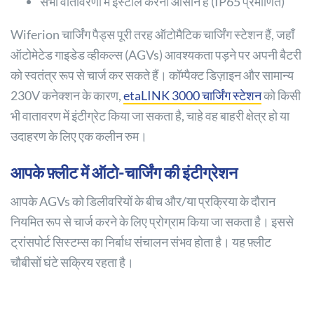
सभी वातावरणों में इंस्टॉल करना आसान है (IP65 प्रमाणित)
Wiferion चार्जिंग पैड्स पूरी तरह ऑटोमैटिक चार्जिंग स्टेशन हैं, जहाँ
ऑटोमेटेड गाइडेड व्हीकल्स (AGVs) आवश्यकता पड़ने पर अपनी बैटरी
को स्वतंत्र रूप से चार्ज कर सकते हैं। कॉम्पैक्ट डिज़ाइन और सामान्य
230V कनेक्शन के कारण,
etaLINK 3000 चार्जिंग स्टेशन
को किसी
भी वातावरण में इंटीग्रेट किया जा सकता है, चाहे वह बाहरी क्षेत्र हो या
उदाहरण के लिए एक कलीन रुम।
आपके फ़्लीट में ऑटो-चार्जिंग की इंटीग्रेशन
आपके AGVs को डिलीवरियों के बीच और/या प्रक्रिया के दौरान
नियमित रूप से चार्ज करने के लिए प्रोग्राम किया जा सकता है। इससे
ट्रांसपोर्ट सिस्टम्स का निर्बाध संचालन संभव होता है। यह फ़्लीट
चौबीसों घंटे सक्रिय रहता है।