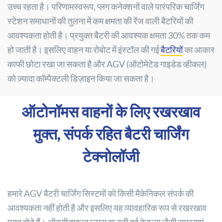
उच्च रहता है। परिणामस्वरूप, प्लग कनेक्शनों वाले पारंपरिक चार्जिंग
स्टेशन समाधानों की तुलना में कम क्षमता की रेंज वाली बैटरियों की
आवश्यकता होती है। प्रयुक्त बैटरी की आवश्यक क्षमता 30% तक कम
हो जाती है। इसलिए वाहन या रोबोट में इंस्टॉल की गई
बैटरियों
का आकार
काफी छोटा रखा जा सकता है और AGV (ऑटोमेटेड गाइडेड व्हीकल)
को ज़्यादा कॉम्पैक्टली डिज़ाइन किया जा सकता है।
ऑटोनॉमस वाहनों के लिए रखरखाव
मुक्त, संपर्क रहित बैटरी चार्जिंग
टेक्नोलॉजी
हमारे AGV बैटरी चार्जिंग सिस्टमों को किसी मैकेनिकल संपर्क की
आवश्यकता नहीं होती है और इसलिए यह व्यावहारिक रूप से रखरखाव
मुक्त होते हैं। ऑक्सीडाइज़्ड प्लग्स या टूटी हुई केबल्स जैसी समस्याएं