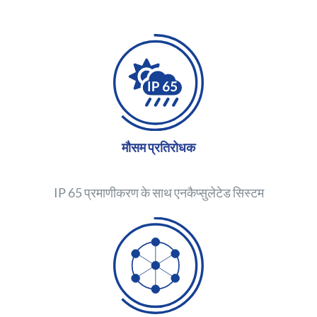
मौसम प्रतिरोधक
IP 65 प्रमाणीकरण के साथ एनकैप्सुलेटेड सिस्टम