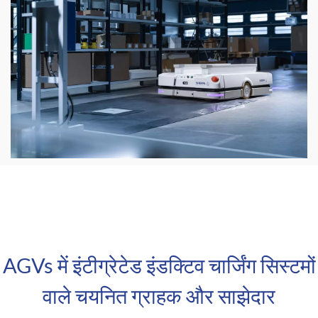
AGVs में इंटीग्रेटेड इंडक्टिव चार्जिंग सिस्टमों
वाले चयनित ग्राहक और साझेदार