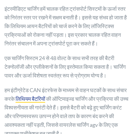
इंटरमीडिएट चार्जिंग हमें चालक रहित ट्रांसपोर्ट सिस्टमों के ऊर्जा स्तर
को निरंतर स्तर पर रखने में सक्षम बनाती है। इससे यह संभव हो जाता है
कि लिथियम आयन बैटरियों को चार्ज करने के लिए लॉजिस्टिक्स
प्रक्रियाओं को रोकना नहीं पड़ता। इस प्रकार चालक रहित वाहन
निरंतर संचालन में अपना ट्रांसपोर्ट पूरा कर सकते हैं।
एक चार्जिंग सिस्टम 24 से 48 वोल्ट के साथ सभी तरह की बैटरी
टेक्नोलॉजी और एप्लीकेशनों के लिए इस्तेमाल किया सकता है। चार्जिंग
पावर और ऊर्जा विशेषता स्वतंत्र रूप से प्रोग्राम योग्य है।
हम इंटीग्रेटेड CAN इंटरफेस के माध्यम से वाहन घटकों के साथ संचार
करके
लिथियम बैटरियों
की ऑप्टिमाइज्ड चार्जिंग और प्रक्रिया की उच्च
विश्वसनीयता की गारंटी देते हैं। इससे बैटरी को बढ़े हुए चार्जिंग करंट
और परिणामस्वरूप उत्पन्न होने वाले ताप के कारण बंद करने की
आवश्यकता नहीं पड़ती, जिससे वायरलेस चार्जिंग agv के लिए एक
उपयुक्त एप्लीकेशन बन जाती है।