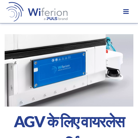
AGV के लिए वायरलेस