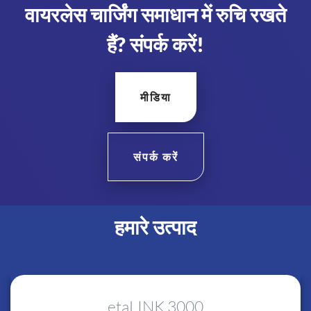
वायरलेस चार्जिंग समाधान में रुचि रखते
हैं? संपर्क करें!
मीडिया
संपर्क करें
हमारे उत्पाद
etaLINK 3000