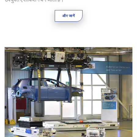
और जानें