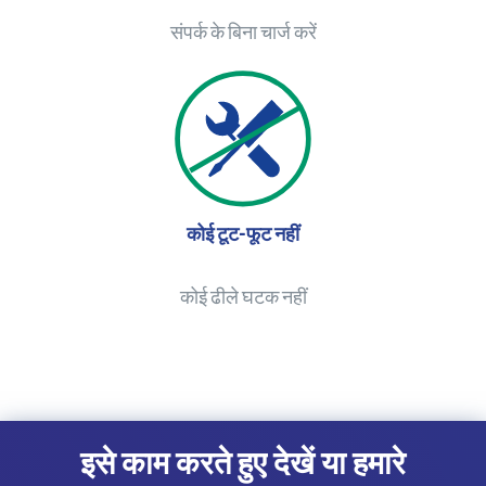
संपर्क के बिना चार्ज करें
कोई टूट-फूट नहीं
कोई ढीले घटक नहीं
इसे काम करते हुए देखें या हमारे