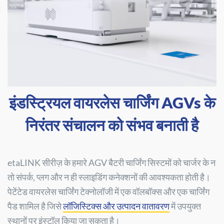
इंडस्ट्रियल वायरलेस चार्जिंग AGVs के
निरंतर संचालन को संभव बनाती है
etaLINK सीरीज़ के हमारे AGV बैटरी चार्जिंग सिस्टमों को चार्जर के न
तो संपर्क, प्लग और न ही स्लाइडिंग कनेक्शनों की आवश्यकता होती है।
पेटेंटेड वायरलेस चार्जिंग टेक्नोलॉजी में एक वॉलबॉक्स और एक चार्जिंग
पैड शामिल है जिसे
लॉजिस्टिक्स और उत्पादन वातावरण
में उपयुक्त
स्थानों पर इंस्टॉल किया जा सकता है।