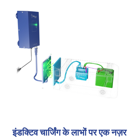
इंडक्टिव चार्जिंग के लाभों पर एक नज़र