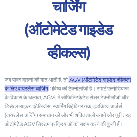
चार्जिंग
(ऑटोमेटेड गाइडेड
व्हीकल्स)
जब पावर वाहनों की बात आती है, तो
AGV (ऑटोमेटेड गाइडेड व्हीकल)
के लिए वायरलेस चार्जिंग
भविष्य की टेक्नोलॉजी है। स्मार्ट एल्गोरिथम्स
के विकास के अलावा, AGVs में सोफिस्टिकेटेड सेंसर टेक्नोलॉजी और
डिसेंट्रलाइज़्ड इंटेलिजेंस, स्वार्मिंग बिहेवियर तक, इंडक्टिव चार्जर्स
(वायरलेस चार्जिंग) समाधान को और भी शक्तिशाली बनाने और पूरी तरह
ऑटोमेटेड AGV सिस्टम प्रक्रियाओं को सक्षम करने की कुंजी हैं।