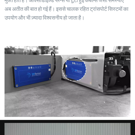
अब अतीत की बात हो गई हैं। इससे चालक रहित ट्रांसपोर्ट सिस्टमों का
उपयोग और भी ज़्यादा विश्वसनीय हो जाता है।