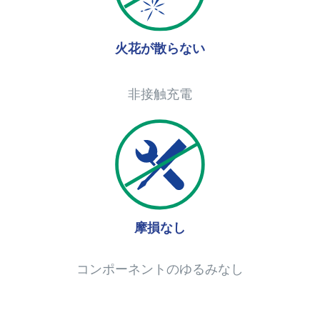
火花が散らない
非接触充電
摩損なし
コンポーネントのゆるみなし