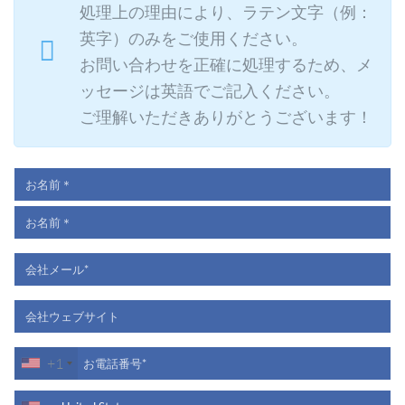
処理上の理由により、ラテン文字（例：
英字）のみをご使用ください。
お問い合わせを正確に処理するため、メ
ッセージは英語でご記入ください。
ご理解いただきありがとうございます！
+1