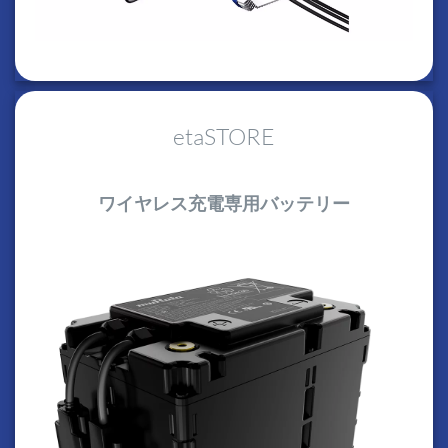
etaSTORE
ワイヤレス充電専用バッテリー