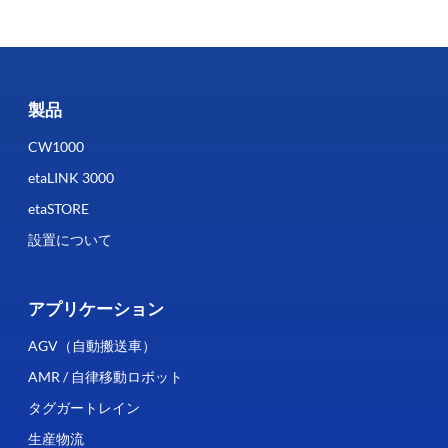
製品
CW1000
etaLINK 3000
etaSTORE
設置について
アプリケーション
AGV（自動搬送車）
AMR / 自律移動ロボット
タグガートレイン
生産物流