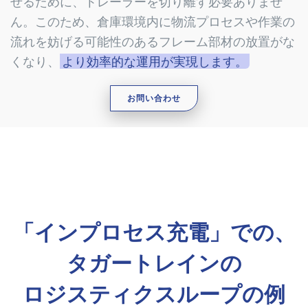
せるために、トレーラーを切り離す必要ありませ
ん。このため、倉庫環境内に物流プロセスや作業の
流れを妨げる可能性のあるフレーム部材の放置がな
くなり、
より効率的な運用が実現します。
お問い合わせ
「インプロセス充電」での、
タガートレインの
ロジスティクスループの例