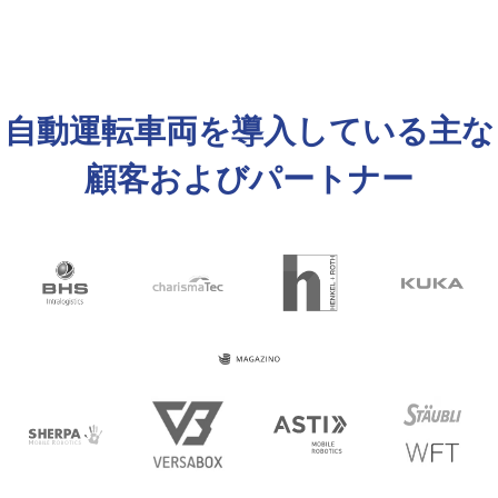
自動運転車両を導入している主な
顧客およびパートナー