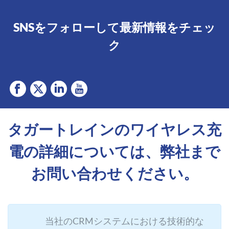
SNSをフォローして最新情報をチェッ
ク
タガートレインのワイヤレス充
電の詳細については、弊社まで
お問い合わせください。
当社のCRMシステムにおける技術的な