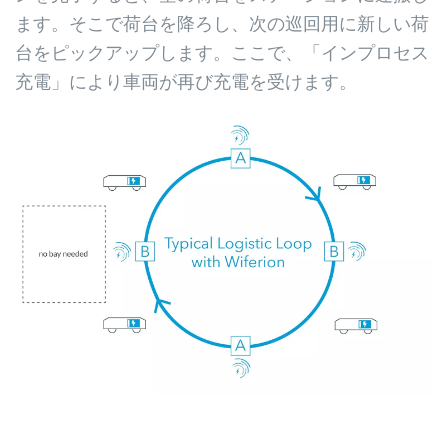
ます。そこで荷台を降ろし、次の巡回用に新しい荷
台をピックアップします。ここで、「インプロセス
充電」により車両が再び充電を受けます。