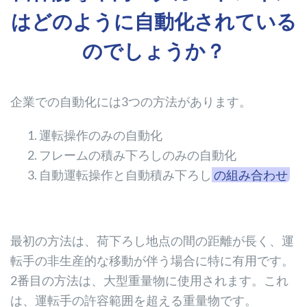
はどのように自動化されている
のでしょうか？
企業での自動化には3つの方法があります。
運転操作のみの自動化
フレームの積み下ろしのみの自動化
自動運転操作と自動積み下ろし
の組み合わせ
最初の方法は、荷下ろし地点の間の距離が長く、運
転手の非生産的な移動が伴う場合に特に有用です。
2番目の方法は、大型重量物に使用されます。これ
は、運転手の許容範囲を超える重量物です。