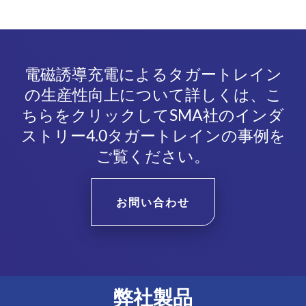
電磁誘導充電によるタガートレイン
の生産性向上について詳しくは、こ
ちらをクリックしてSMA社のインダ
ストリー4.0タガートレインの事例を
ご覧ください。
お問い合わせ
弊社製品