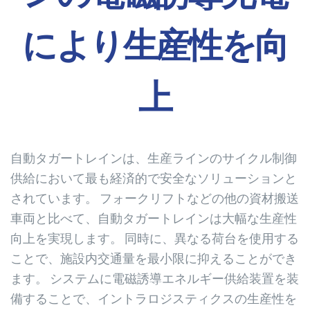
により生産性を向
上
自動タガートレインは、生産ラインのサイクル制御
供給において最も経済的で安全なソリューションと
されています。 フォークリフトなどの他の資材搬送
車両と比べて、自動タガートレインは大幅な生産性
向上を実現します。 同時に、異なる荷台を使用する
ことで、施設内交通量を最小限に抑えることができ
ます。 システムに電磁誘導エネルギー供給装置を装
備することで、イントラロジスティクスの生産性を