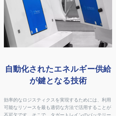
自動化されたエネルギー供給
が鍵となる技術
効率的なロジスティクスを実現するためには、利用
可能なリソースを最も適切な方法で活用することが
不可欠です。そこで、タガートレインのバッテリー