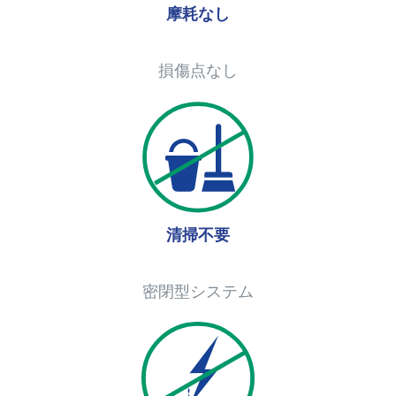
摩耗なし
損傷点なし
清掃不要
密閉型システム