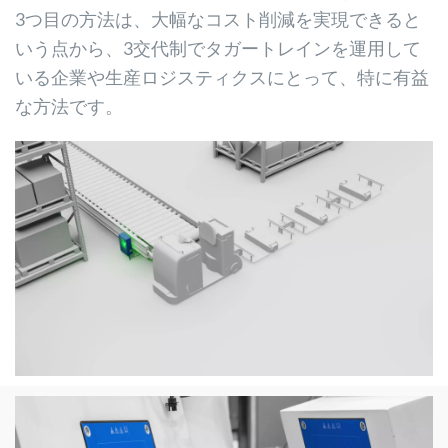
3つ目の方法は、大幅なコスト削減を実現できると
いう点から、3交代制でタガートレインを運用して
いる企業や生産ロジスティクスにとって、特に有益
な方法です。