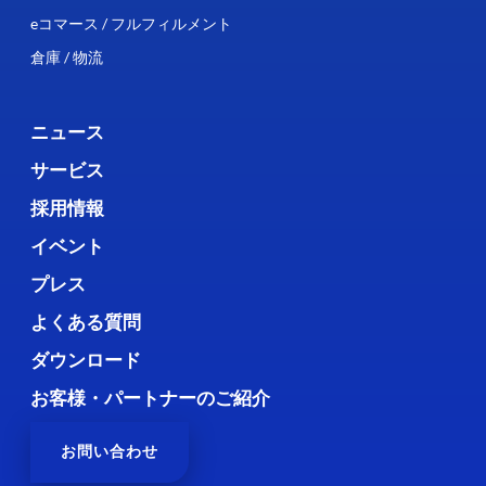
eコマース / フルフィルメント
倉庫 / 物流
ニュース
サービス
採用情報
イベント
プレス
よくある質問
ダウンロード
お客様・パートナーのご紹介
お問い合わせ