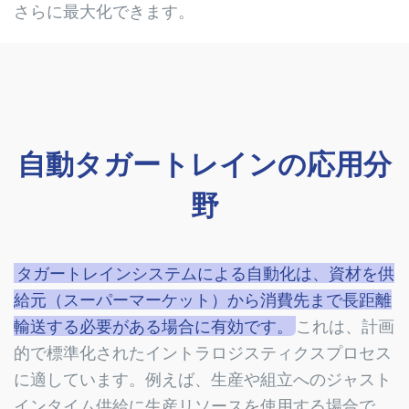
さらに最大化できます。
自動タガートレインの応用分
野
タガートレインシステムによる自動化は、資材を供
給元（スーパーマーケット）から消費先まで長距離
輸送する必要がある場合に有効です。
これは、計画
的で標準化されたイントラロジスティクスプロセス
に適しています。例えば、生産や組立へのジャスト
インタイム供給に生産リソースを使用する場合で