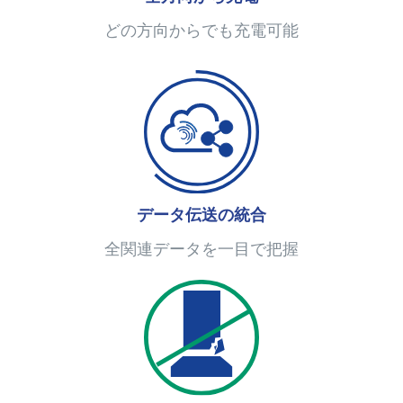
どの方向からでも充電可能
データ伝送の統合
全関連データを一目で把握