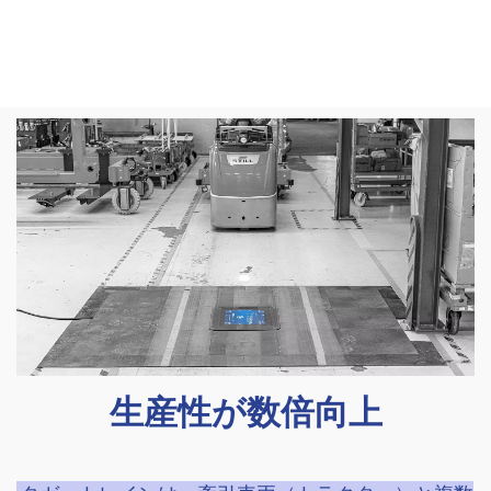
生産性が数倍向上