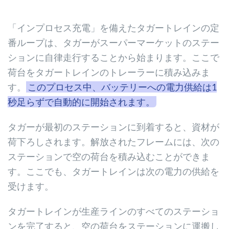
「インプロセス充電」を備えたタガートレインの定
番ループは、タガーがスーパーマーケットのステー
ションに自律走行することから始まります。ここで
荷台をタガートレインのトレーラーに積み込みま
す。
このプロセス中、バッテリーへの電力供給は1
秒足らずで自動的に開始されます。
タガーが最初のステーションに到着すると、資材が
荷下ろしされます。解放されたフレームには、次の
ステーションで空の荷台を積み込むことができま
す。ここでも、タガートレインは次の電力の供給を
受けます。
タガートレインが生産ラインのすべてのステーショ
ンを完了すると、空の荷台をステーションに運搬し