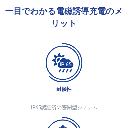
一目でわかる電磁誘導充電のメ
リット
耐候性
IP65認証済の密閉型システム