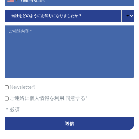
Newsletter?
ご連絡に個人情報を利用:同意する*
＊必須