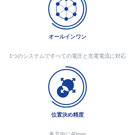
オールインワン
1つのシステムですべての電圧と充電電流に対応
位置決め精度
各方向に40mm