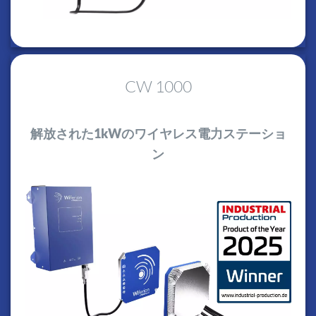
CW 1000
解放された1kWのワイヤレス電力ステーショ
ン