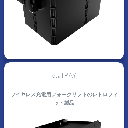
etaTRAY
ワイヤレス充電用フォークリフトのレトロフィ
ット製品