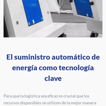
El suministro automático de
energía como tecnología
clave
Para que la logística sea eficaz es crucial que los
recursos disponibles se utilicen de la mejor manera