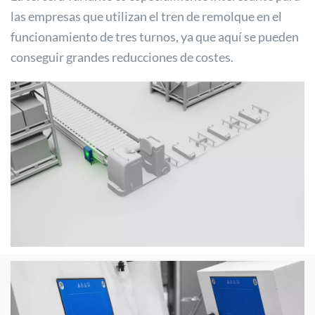
las empresas que utilizan el tren de remolque en el
funcionamiento de tres turnos, ya que aquí se pueden
conseguir grandes reducciones de costes.