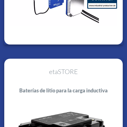
etaSTORE
Baterías de litio para la carga inductiva