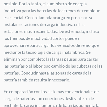
posible. Por lo tanto, el suministro de energía
inductiva para las baterías de los trenes de remolque
es esencial. Con la llamada «carga en proceso», se
instalan estaciones de carga inductiva en las
estaciones más frecuentadas. De este modo, incluso
los tiempos de inactividad cortos pueden
aprovecharse para cargar los vehículos de remolque
mediante la tecnología de carga inalámbrica. Se
eliminan por completo las largas pausas para cargar
las baterías o el laborioso cambio de las cubetas de las
baterías. Conducir hasta las zonas de carga de la
batería también resulta innecesario.
En comparación con los sistemas convencionales de
carga de baterías con conexiones deslizantes o de
enchufe, la carga inalámbrica de baterías aumenta la