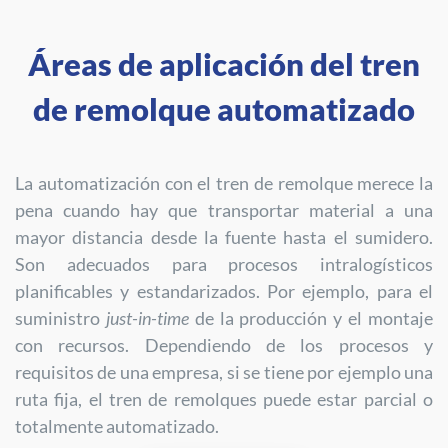
Áreas de aplicación del tren
de remolque automatizado
La automatización con el tren de remolque merece la
pena cuando hay que transportar material a una
mayor distancia desde la fuente hasta el sumidero.
Son adecuados para procesos intralogísticos
planificables y estandarizados. Por ejemplo, para el
suministro
just-in-time
de la producción y el montaje
con recursos. Dependiendo de los procesos y
requisitos de una empresa, si se tiene por ejemplo una
ruta fija, el tren de remolques puede estar parcial o
totalmente automatizado.