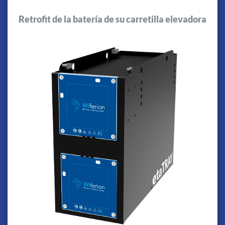
Retrofit de la batería de su carretilla elevadora