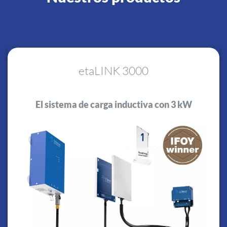
etaLINK 3000
El sistema de carga inductiva con 3 kW