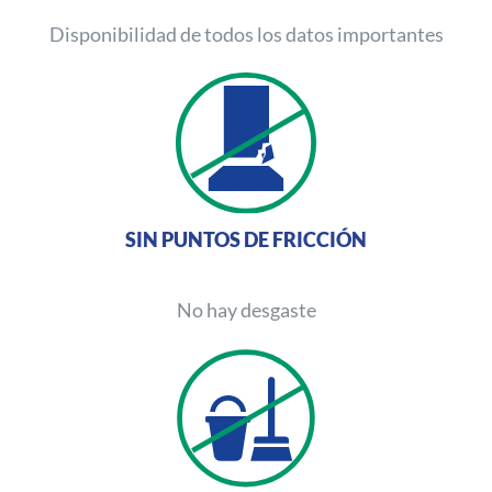
Disponibilidad de todos los datos importantes
SIN PUNTOS DE FRICCIÓN
No hay desgaste