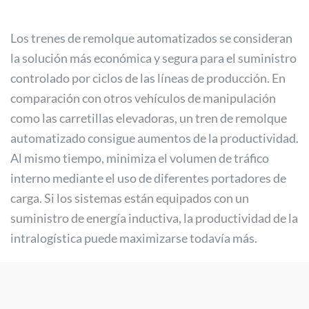
Los trenes de remolque automatizados se consideran
la solución más económica y segura para el suministro
controlado por ciclos de las líneas de producción. En
comparación con otros vehículos de manipulación
como las carretillas elevadoras, un tren de remolque
automatizado consigue aumentos de la productividad.
Al mismo tiempo, minimiza el volumen de tráfico
interno mediante el uso de diferentes portadores de
carga. Si los sistemas están equipados con un
suministro de energía inductiva, la productividad de la
intralogística puede maximizarse todavía más.