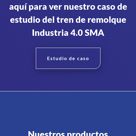
aquí para ver nuestro caso de
estudio del tren de remolque
Industria 4.0 SMA
Estudio de caso
Nuestros productos