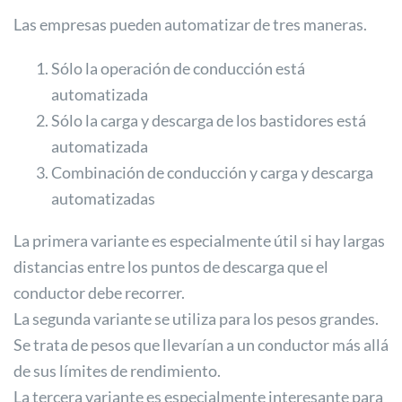
Las empresas pueden automatizar de tres maneras.
Sólo la operación de conducción está
automatizada
Sólo la carga y descarga de los bastidores está
automatizada
Combinación de conducción y carga y descarga
automatizadas
La primera variante es especialmente útil si hay largas
distancias entre los puntos de descarga que el
conductor debe recorrer.
La segunda variante se utiliza para los pesos grandes.
Se trata de pesos que llevarían a un conductor más allá
de sus límites de rendimiento.
La tercera variante es especialmente interesante para