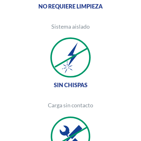
NO REQUIERE LIMPIEZA
Sistema aislado
SIN CHISPAS
Carga sin contacto