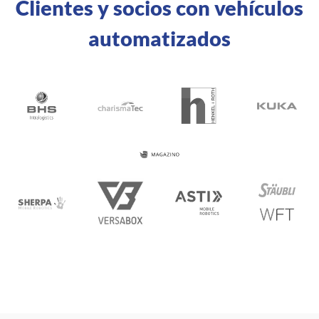
Clientes y socios con vehículos
automatizados