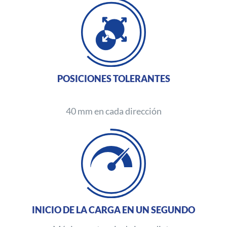
POSICIONES TOLERANTES
40 mm en cada dirección
INICIO DE LA CARGA EN UN SEGUNDO