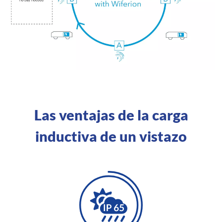
Las ventajas de la carga
inductiva de un vistazo