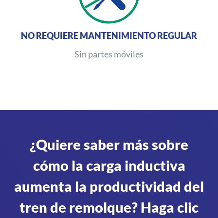
NO REQUIERE MANTENIMIENTO REGULAR
Sin partes móviles
¿Quiere saber más sobre
cómo la carga inductiva
aumenta la productividad del
tren de remolque? Haga clic