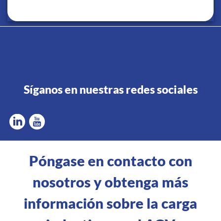
Síganos en nuestras redes sociales
Póngase en contacto con
nosotros y obtenga más
información sobre la carga