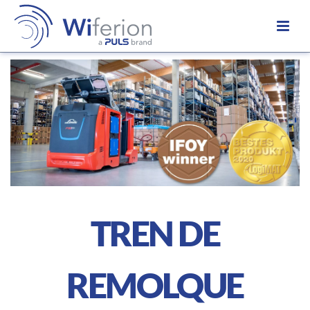
TREN DE
REMOLQUE