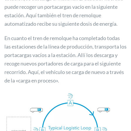
puede recoger un portacargas vacío en la siguiente
estación. Aquí también el tren de remolque
automatizado recibe su siguiente dosis de energía.
En cuanto el tren de remolque ha completado todas
las estaciones de la línea de producción, transporta los
portacargas vacíos a la estación. Allí los descarga y
recoge nuevos portadores de carga para el siguiente
recorrido. Aquí, el vehículo se carga de nuevo a través
de la «carga en proceso».