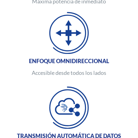
Máxima potencia de inmediato
ENFOQUE OMNIDIRECCIONAL
Accesible desde todos los lados
TRANSMISIÓN AUTOMÁTICA DE DATOS