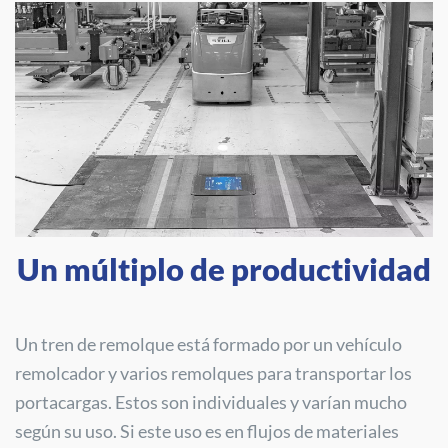
Un múltiplo de productividad
Un tren de remolque está formado por un vehículo
remolcador y varios remolques para transportar los
portacargas. Estos son individuales y varían mucho
según su uso. Si este uso es en flujos de materiales