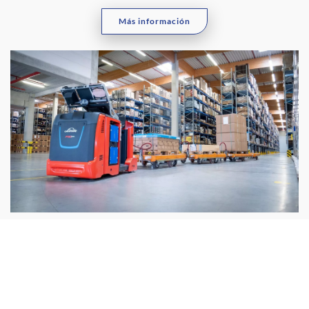
Más información