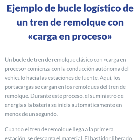
Ejemplo de bucle logístico de
un tren de remolque con
«carga en proceso»
Un bucle de tren de remolque clásico con «carga en
proceso» comienza con la conducción autónoma del
vehículo hacia las estaciones de fuente. Aquí, los
portacargas se cargan en los remolques del tren de
remolque. Durante este proceso, el suministro de
energía a la batería se inicia automáticamente en
menos de un segundo.
Cuando el tren de remolque llega a la primera
estación, se descarga el material. El bastidor liberado