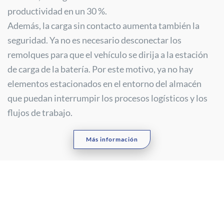
productividad en un 30 %.
Además, la carga sin contacto aumenta también la
seguridad. Ya no es necesario desconectar los
remolques para que el vehículo se dirija a la estación
de carga de la batería. Por este motivo, ya no hay
elementos estacionados en el entorno del almacén
que puedan interrumpir los procesos logísticos y los
flujos de trabajo.
Más información