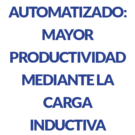
AUTOMATIZADO:
MAYOR
PRODUCTIVIDAD
MEDIANTE LA
CARGA
INDUCTIVA