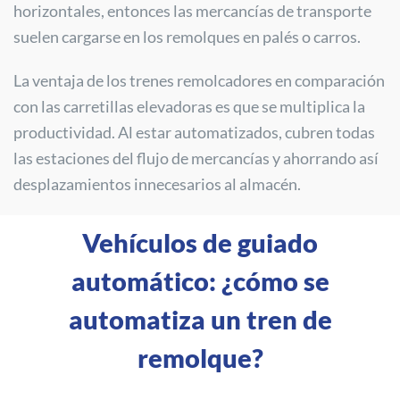
horizontales, entonces las mercancías de transporte
suelen cargarse en los remolques en palés o carros.
La ventaja de los trenes remolcadores en comparación
con las carretillas elevadoras es que se multiplica la
productividad. Al estar automatizados, cubren todas
las estaciones del flujo de mercancías y ahorrando así
desplazamientos innecesarios al almacén.
Vehículos de guiado
automático: ¿cómo se
automatiza un tren de
remolque?