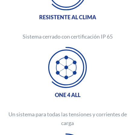
RESISTENTE AL CLIMA
Sistema cerrado con certificación IP 65
ONE 4 ALL
Un sistema para todas las tensiones y corrientes de
carga