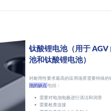
钛酸锂电池（用于 AGV
池和钛酸锂电池）
对耐用性要求最高的应用场景需要特殊的
池的缺点
包括：
需要对电池电极进行清洁和润滑
需要检查连接