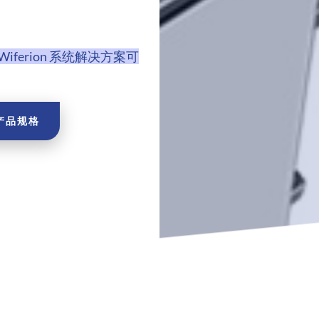
Wiferion 系统解决方案可
产品规格