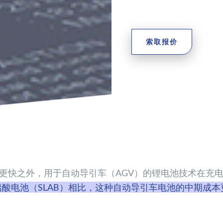
索取报价
更快之外，用于自动导引车（AGV）的锂电池技术在充
酸电池（SLAB）相比，这种自动导引车电池的中期成本