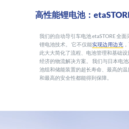
高性能锂电池：etaSTOR
我们的自动导引车电池 etaSTORE 
锂电池技术。 它不仅能
实现边用边充
，
此大大简化了流程、电池管理和基础设
经济的物流解决方案。 我们与日本电
池组和储能装置的超长寿命、最高的温
和最高的安全性都能得到保障。