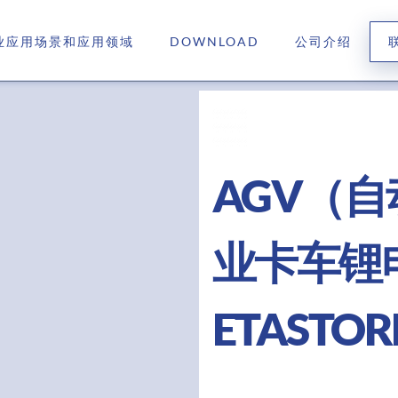
业应用场景和应用领域
DOWNLOAD
公司介绍
AGV（
业卡车锂
ETASTOR