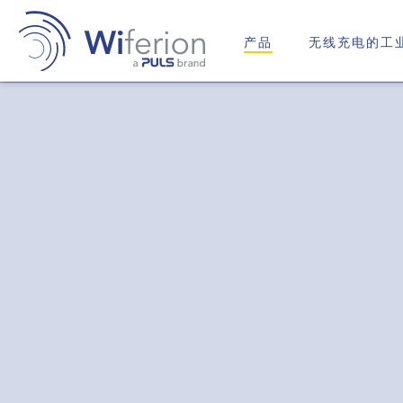
产品
无线充电的工