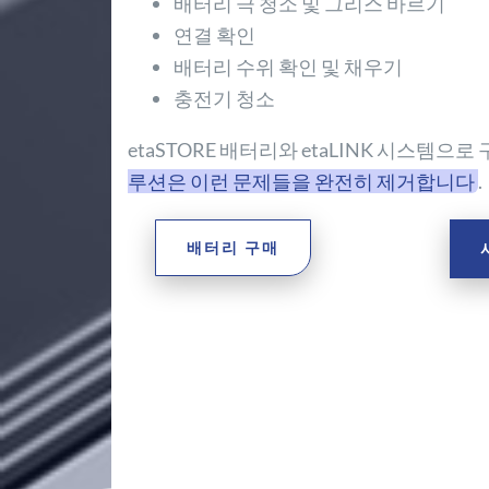
배터리 극 청소 및 그리스 바르기
연결 확인
배터리 수위 확인 및 채우기
충전기 청소
etaSTORE 배터리와 etaLINK 시스템으로
루션은 이런 문제들을 완전히 제거합니다
.
배터리 구매