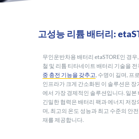
고성능 리튬 배터리: etaS
무인운반차용 배터리 etaSTORE인 경우
철 및 리튬 티타네이트 배터리 기술을 
중 충전 기능을 갖추고
, 수명이 길며, 
인프라가 크게 간소화된 이 솔루션은 장
에서 가장 경제적인 솔루션입니다. 일본
긴밀한 협력은 배터리 팩과 에너지 저장
며, 최고의 온도 성능과 최고 수준의 안
재를 제공합니다.