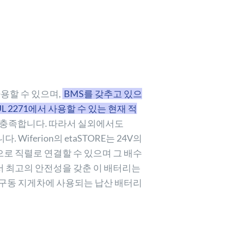
용할 수 있으며,
BMS를 갖추고 있으
L 2271에서 사용할 수 있는 현재 적
 충족합니다. 따라서 실외에서도
. Wiferion의 etaSTORE는 24V의
으로 직렬로 연결할 수 있으며 그 배수
서 최고의 안전성을 갖춘 이 배터리는
전기 구동 지게차에 사용되는 납산 배터리