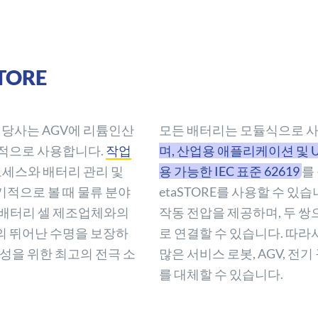
TORE
, 당사는 AGV에 리튬인산
모든 배터리는 모듈식으로 사
전적으로 사용합니다.
작업
며, 산업용 애플리케이션 및 U
프로세스와 배터리 관리 및
용 가능한 IEC 표준 62619
를
기적으로 볼 때 물류 분야
etaSTORE를 사용할 수 있습니다
 배터리 셀 제조업체와의
작동 전압을 제공하며, 두 쌍
의 뛰어난 수명을 보장하
로 연결할 수 있습니다. 따라
전성을 위한 최고의 전극 소
많은 서비스 로봇, AGV, 
를 대체할 수 있습니다.