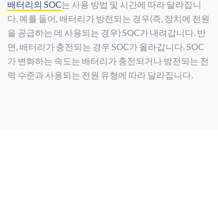
배터리의 SOC
는 사용 방법 및 시간에 따라 달라집니
다. 예를 들어, 배터리가 방전되는 경우(즉, 장치에 전원
을 공급하는 데 사용되는 경우) SOC가 내려갑니다. 반
면, 배터리가 충전되는 경우 SOC가 올라갑니다. SOC
가 변화하는 속도는 배터리가 충전되거나 방전되는 전
력 수준과 사용되는 전원 유형에 따라 달라집니다.