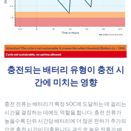
충전되는 배터리 유형이 충전 시
간에 미치는 영향
충전 전류는 배터리가 특정 SOC에 도달하는 데 걸리는
시간을 결정하는 데에도 역할을 합니다. 충전 전류가
높을수록 단위 시간당 배터리에 더 많은 전하가 추가되
므로 충전 시간이 단축됩니다. 과도로 높은 전류가 배