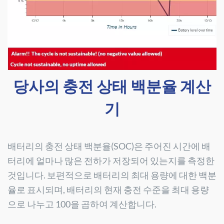
당사의 충전 상태 백분율 계산
기
배터리의 충전 상태 백분율(SOC)은 주어진 시간에 배
터리에 얼마나 많은 전하가 저장되어 있는지를 측정한
것입니다. 보편적으로 배터리의 최대 용량에 대한 백분
율로 표시되며, 배터리의 현재 충전 수준을 최대 용량
으로 나누고 100을 곱하여 계산합니다.