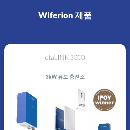
Wiferion 제품
etaLINK 3000
3kW 유도 충전소