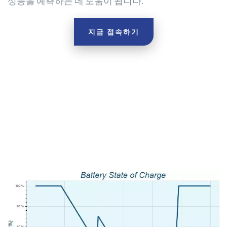
성능을 예측하는 데 도움이 됩니다.
지금 접속하기