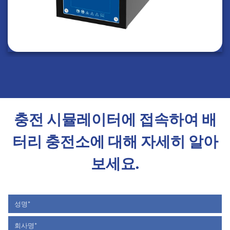
충전 시뮬레이터에 접속하여 배
터리 충전소에 대해 자세히 알아
보세요.