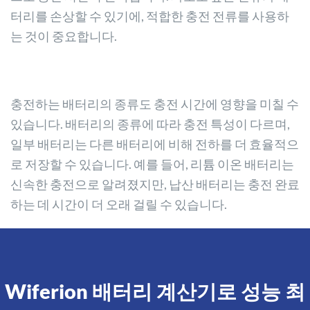
터리를 손상할 수 있기에, 적합한 충전 전류를 사용하
는 것이 중요합니다.
충전하는 배터리의 종류도 충전 시간에 영향을 미칠 수
있습니다. 배터리의 종류에 따라 충전 특성이 다르며,
일부 배터리는 다른 배터리에 비해 전하를 더 효율적으
로 저장할 수 있습니다. 예를 들어, 리튬 이온 배터리는
신속한 충전으로 알려졌지만, 납산 배터리는 충전 완료
하는 데 시간이 더 오래 걸릴 수 있습니다.
Wiferion 배터리 계산기로 성능 최