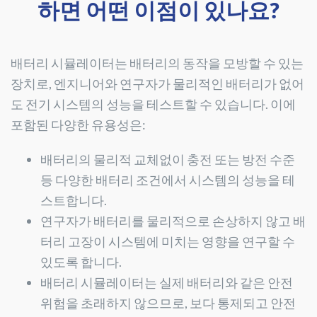
하면 어떤 이점이 있나요?
배터리 시뮬레이터는 배터리의 동작을 모방할 수 있는
장치로, 엔지니어와 연구자가 물리적인 배터리가 없어
도 전기 시스템의 성능을 테스트할 수 있습니다. 이에
포함된 다양한 유용성은:
배터리의 물리적 교체없이 충전 또는 방전 수준
등 다양한 배터리 조건에서 시스템의 성능을 테
스트합니다.
연구자가 배터리를 물리적으로 손상하지 않고 배
터리 고장이 시스템에 미치는 영향을 연구할 수
있도록 합니다.
배터리 시뮬레이터는 실제 배터리와 같은 안전
위험을 초래하지 않으므로, 보다 통제되고 안전