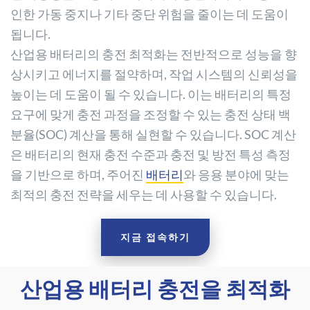
인한 가동 중지나 기타 중단 위험을 줄이는 데 도움이
됩니다.
산업용 배터리의 충전 최적화는 전반적으로 성능을 향
상시키고 에너지를 절약하며, 작업 시스템의 신뢰성을
높이는 데 도움이 될 수 있습니다. 이는 배터리의 특정
요구에 맞게 충전 과정을 조정할 수 있는 충전 상태 백
분율(SOC) 계산을 통해 실현할 수 있습니다. SOC 계산
은 배터리의 현재 충전 수준과 충전 및 방전 특성 측정
을 기반으로 하며, 주어진
배터리
와 응용 분야에 맞는
최적의 충전 전략을 세우는 데 사용할 수 있습니다.
지금 접속하기
산업용 배터리 충전을 최적화