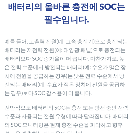
배터리의 올바른 충전에 SOC는
필수입니다.
예를 들어, 고출력 전원(예: 고속 충전기)으로 충전되는
배터리는 저전력 전원(예: 태양광 패널)으로 충전되는
배터리보다 SOC 증가율이 더 큽니다. 마찬가지로, 높
은 전력 수준에서 방전되는 배터리(예: 수요가 많은 장
치에 전원을 공급하는 경우)는 낮은 전력 수준에서 방
전되는 배터리(예: 수요가 적은 장치에 전원을 공급하
는 경우)보다 SOC 감소율이 더 큽니다.
전반적으로 배터리의 SOC는 충전 또는 방전 중인 전력
수준과 사용되는 전원 유형에 따라 달라집니다. 배터리
의 SOC 모니터링은 현재 충전 수준을 파악하고 향후