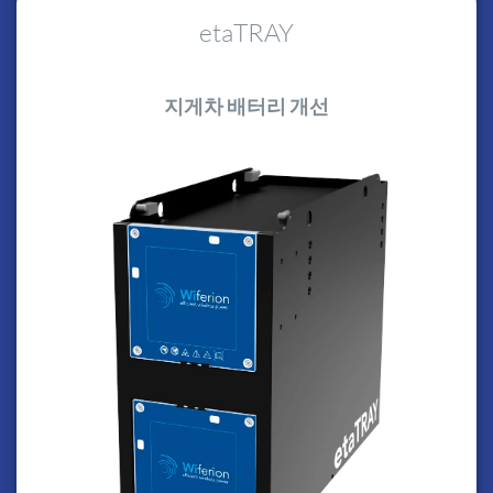
etaTRAY
지게차 배터리 개선