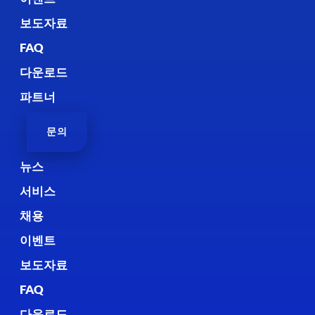
보도자료
FAQ
다운로드
파트너
문의
뉴스
서비스
채용
이벤트
보도자료
FAQ
다운로드