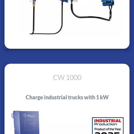
CW 1000
Charge industrial trucks with 1 kW