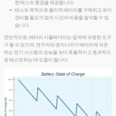
한 테스트 환경을 제공합니다.
테스트 목적으로 물리적 배터리를 구매하고 유지
관리할 필요가 없어 시간과 비용을 절약할 수 있
습니다.
전반적으로, 배터리 시뮬레이터는 업계에 귀중한 도구
가 될 수 있으며, 연구자와 엔지니어가 배터리에 의존
하는 전기 시스템의 성능을 보다 효율적이고 효과적으
로 테스트하는 데 도움이 됩니다.