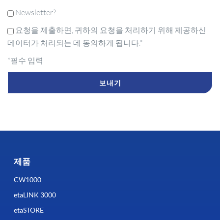
Newsletter?
요청을 제출하면, 귀하의 요청을 처리하기 위해 제공하신
데이터가 처리되는 데 동의하게 됩니다.*
*필수 입력
제품
CW1000
etaLINK 3000
etaSTORE