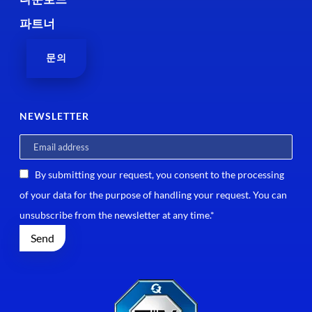
파트너
문의
NEWSLETTER
By submitting your request, you consent to the processing
of your data for the purpose of handling your request. You can
unsubscribe from the newsletter at any time.*