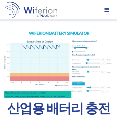
산업용 배터리 충전