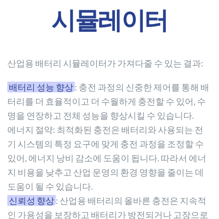
시뮬레이터
산업용 배터리 시뮬레이터가 가져다줄 수 있는 결과:
배터리 성능 향상
: 충전 과정의 신중한 제어를 통해 배
터리를 더 효율적이고 더 수월하게 충전할 수 있어, 수
명을 연장하고 전체 성능을 향상시킬 수 있습니다.
에너지 절약: 최적화된 충전은 배터리와 사용되는 전
기 시스템의 특정 요구에 맞게 충전 과정을 조정할 수
있어, 에너지 낭비 감소에 도움이 됩니다. 따라서 에너
지 비용을 낮추고 산업 운영의 환경 영향을 줄이는 데
도움이 될 수 있습니다.
신뢰성 향상
: 산업용 배터리의 올바른 충전은 지속적
인 가용성을 보장하고 배터리가 방전되거나 고장으로