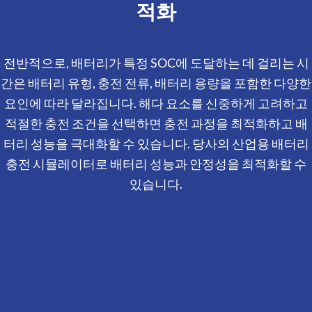
적화
전반적으로, 배터리가 특정 SOC에 도달하는 데 걸리는 시
간은 배터리 유형, 충전 전류, 배터리 용량을 포함한 다양한
요인에 따라 달라집니다. 해다 요소를 신중하게 고려하고
적절한 충전 조건을 선택하면 충전 과정을 최적화하고 배
터리 성능을 극대화할 수 있습니다. 당사의 산업용 배터리
충전 시뮬레이터로 배터리 성능과 안정성을 최적화할 수
있습니다.